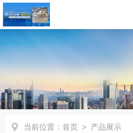
当前位置：
首页
> 产品展示