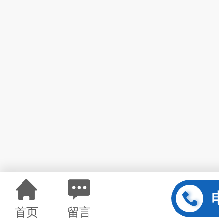
首页
留言