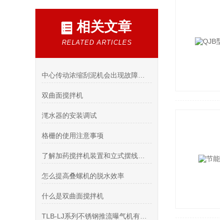
相关文章
RELATED ARTICLES
中心传动浓缩刮泥机会出现故障的主要原因在哪里呢？
双曲面搅拌机
滗水器的安装调试
格栅的使用注意事项
了解加药搅拌机装置和立式摆线减速机电机设备
怎么提高叠螺机的脱水效率
什么是双曲面搅拌机
TLB-LJ系列不锈钢推流曝气机有哪些安装方式