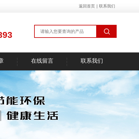
返回首页
|
联系我们
893
章
在线留言
联系我们