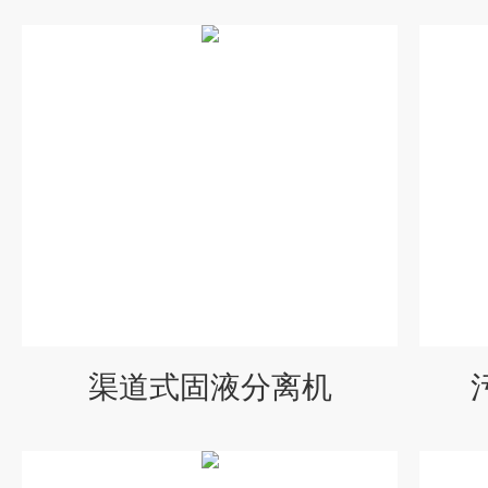
渠道式固液分离机