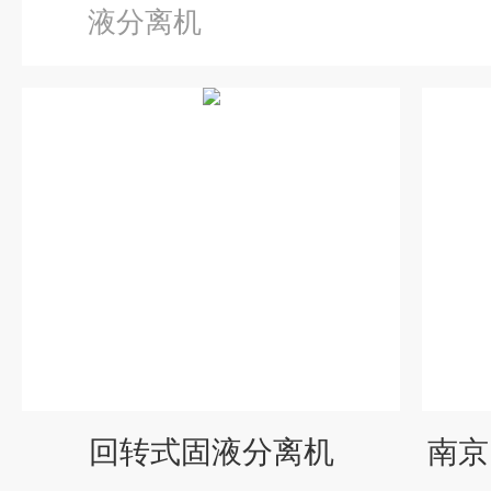
液分离机
回转式固液分离机
南京