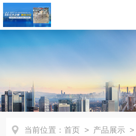
当前位置：
首页
>
产品展示