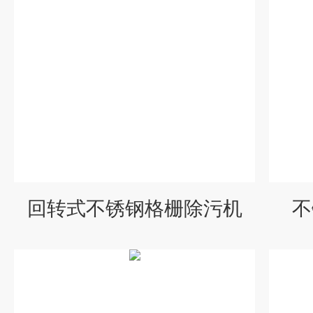
回转式不锈钢格栅除污机
不