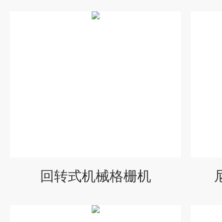
回转式机械格栅机