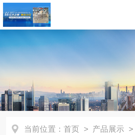
当前位置：
首页
>
产品展示