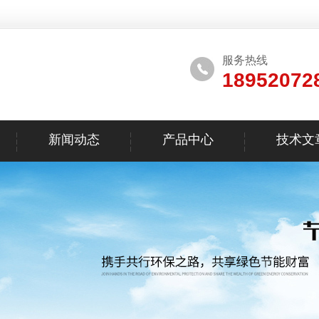
服务热线
18952072
新闻动态
产品中心
技术文