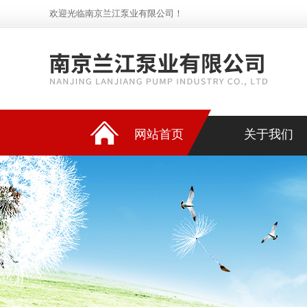
欢迎光临南京兰江泵业有限公司！
网站首页
关于我们