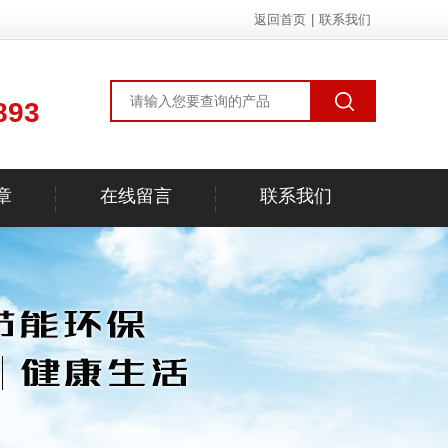
返回首页
|
联系我们
893
章
在线留言
联系我们