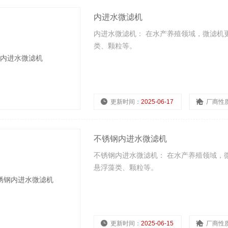
内进水微滤机
内进水微滤机： 在水产养殖领域，微滤机
类、颗粒等。
更新时间：
2025-06-17
厂商性
不锈钢内进水微滤机
不锈钢内进水微滤机： 在水产养殖领域，
悬浮藻类、颗粒等。
更新时间：
2025-06-15
厂商性