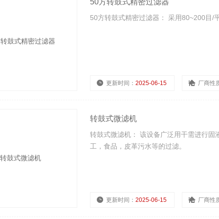
50方转鼓式精密过滤器
50方转鼓式精密过滤器： 采用80~200
更新时间：
2025-06-15
厂商性
转鼓式微滤机
转鼓式微滤机： 该设备广泛用干需进行固
工，食品，皮革污水等的过滤。
更新时间：
2025-06-15
厂商性