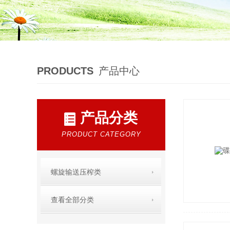
PRODUCTS
产品中心
产品分类
PRODUCT CATEGORY
螺旋输送压榨类
查看全部分类