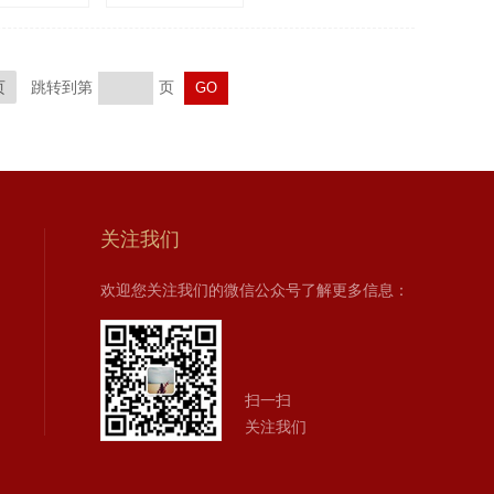
页
跳转到第
页
关注我们
欢迎您关注我们的微信公众号了解更多信息：
扫一扫
关注我们