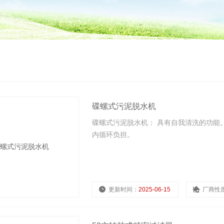
碟螺式污泥脱水机
碟螺式污泥脱水机： 具有自我清洗的功能
内循环负担。
更新时间：
2025-06-15
厂商性