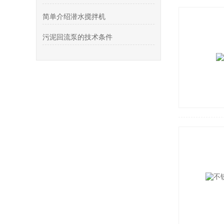
简单介绍潜水搅拌机
污泥回流泵的技术条件