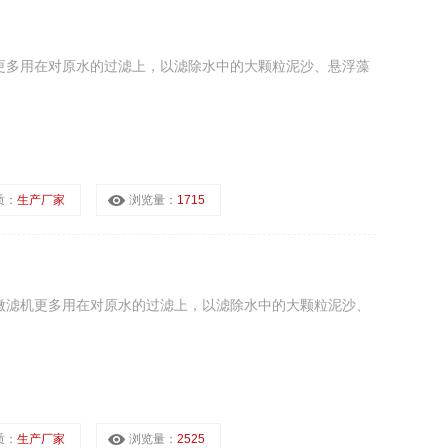
更多用在对原水的过滤上，以滤除水中的大颗粒泥沙、悬浮藻
质：
生产厂家
浏览量：
1715
微滤机更多用在对原水的过滤上，以滤除水中的大颗粒泥沙、
质：
生产厂家
浏览量：
2525