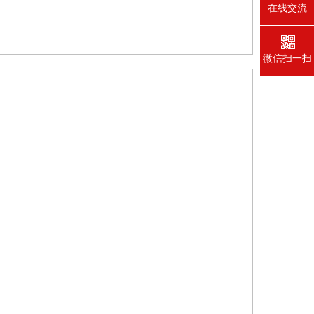
在线交流
微信扫一扫