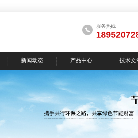
服务热线
18952072
新闻动态
产品中心
技术文