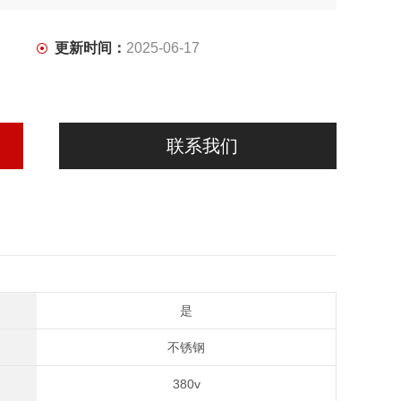
更新时间：
2025-06-17
联系我们
是
不锈钢
380v