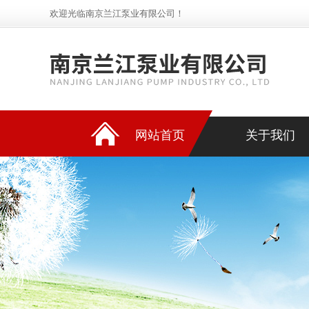
欢迎光临南京兰江泵业有限公司！
网站首页
关于我们