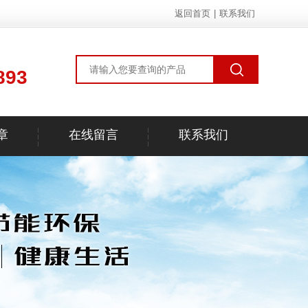
返回首页
|
联系我们
893
章
在线留言
联系我们