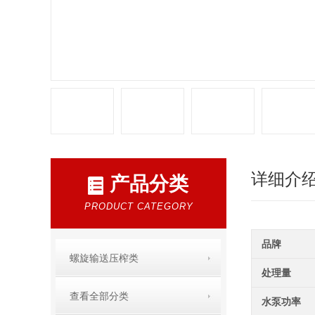
详细介
产品分类
PRODUCT CATEGORY
品牌
螺旋输送压榨类
处理量
查看全部分类
水泵功率