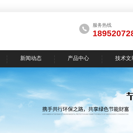
服务热线
18952072
新闻动态
产品中心
技术文