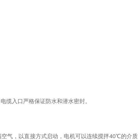
电缆入口严格保证防水和潜水密封。
气，以直接方式启动，电机可以连续搅拌40℃的介质，