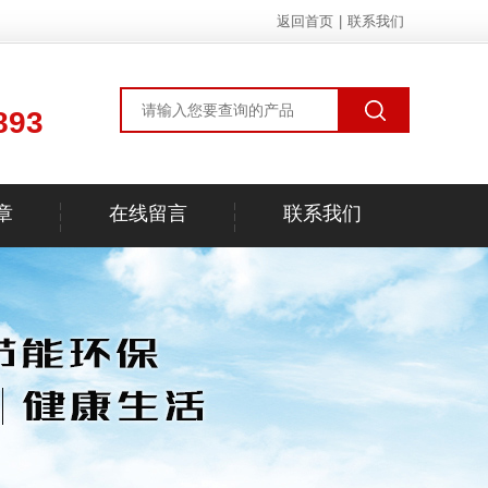
返回首页
|
联系我们
893
章
在线留言
联系我们