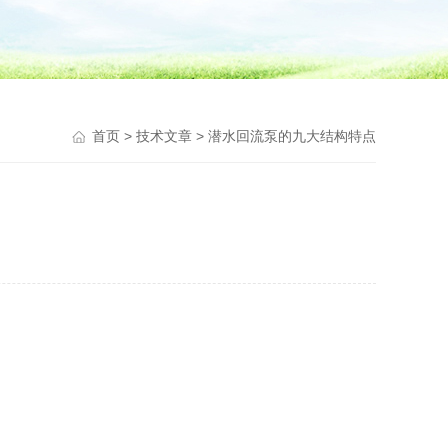
首页
>
技术文章
> 潜水回流泵的九大结构特点