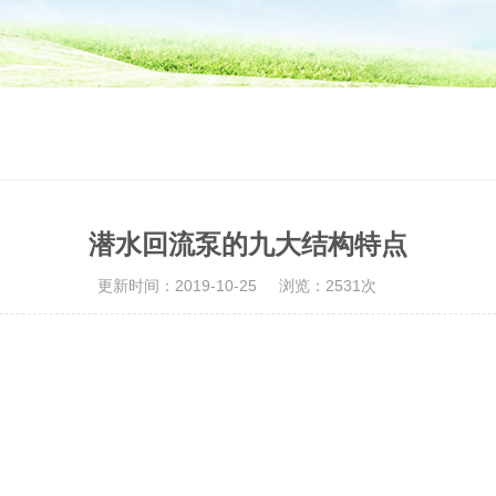
潜水回流泵的九大结构特点
更新时间：2019-10-25
浏览：2531次