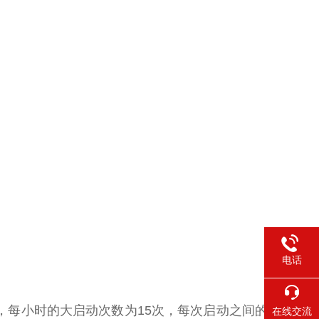
电话
每小时的大启动次数为15次，每次启动之间的
在线交流