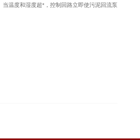
当温度和湿度超*，控制回路立即使污泥回流泵