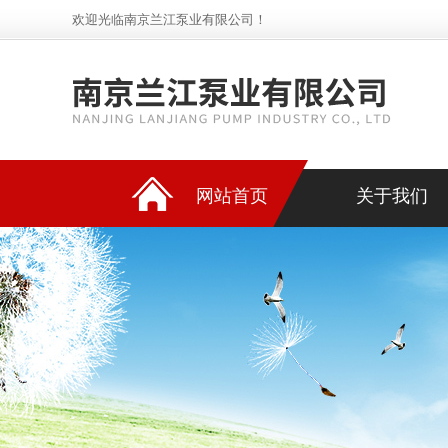
欢迎光临南京兰江泵业有限公司！
网站首页
关于我们