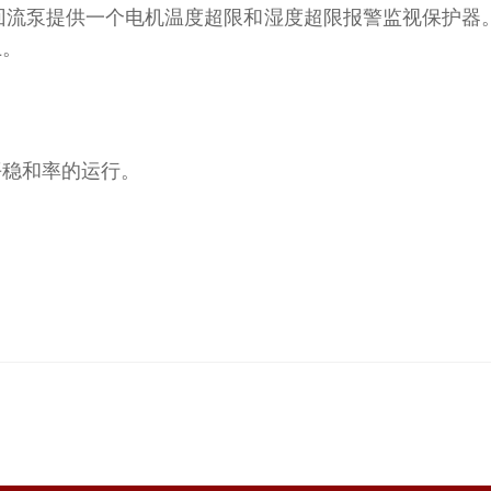
回流泵提供一个电机温度超限和湿度超限报警监视保护器。
上。
稳和率的运行。