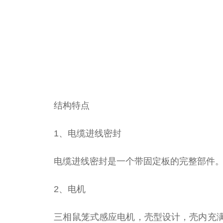
结构特点
1、电缆进线密封
电缆进线密封是一个带固定板的完整部件。
2、电机
三相鼠笼式感应电机，壳型设计，壳内充满空