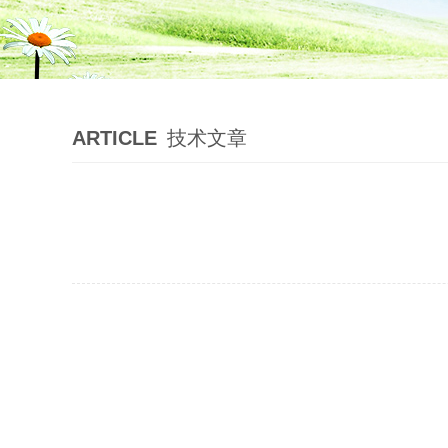
ARTICLE
技术文章