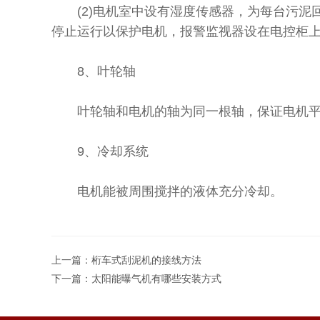
(2)电机室中设有湿度传感器，为每台污泥
停止运行以保护电机，报警监视器设在电控柜
8、叶轮轴
叶轮轴和电机的轴为同一根轴，保证电机平
9、冷却系统
电机能被周围搅拌的液体充分冷却。
上一篇：
桁车式刮泥机的接线方法
下一篇：
太阳能曝气机有哪些安装方式