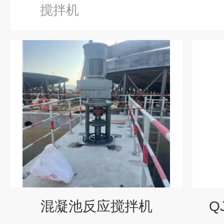
搅拌机
混凝池反应搅拌机
Q