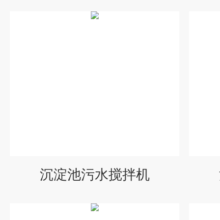
沉淀池污水搅拌机