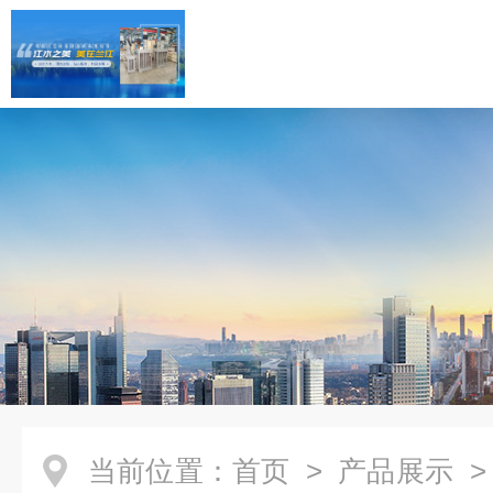
当前位置：
首页
>
产品展示