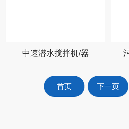
中速潜水搅拌机/器
首页
下一页