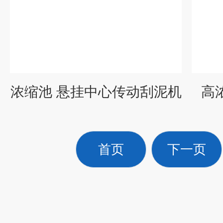
浓缩池 悬挂中心传动刮泥机
高
首页
下一页