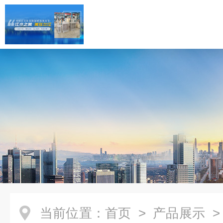
当前位置：
首页
>
产品展示