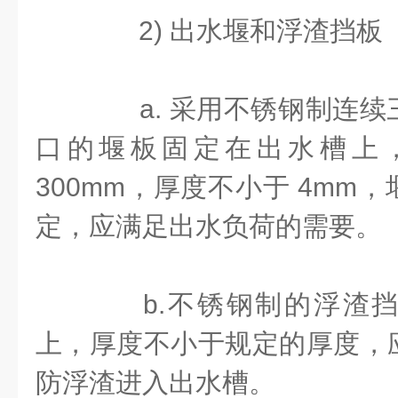
2) 出水堰和浮渣挡板
a. 采用不锈钢制连续
口的堰板固定在出水槽上
300mm，厚度不小于 4mm
定，应满足出水负荷的需要。
b.不锈钢制的浮渣挡
上，厚度不小于规定的厚度，
防浮渣进入出水槽。