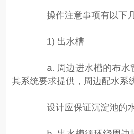
操作注意事项有以下几
1) 出水槽
a. 周边进水槽的布水
其系统要求提供，周边配水系
设计应保证沉淀池的水
b. 出水槽须环绕周边