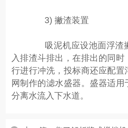
3) 撇渣装置
吸泥机应设池面浮渣撇
入排渣斗排出，在排出的同时
行进行冲洗，投标商还应配置
网制作的滤水盛器。盛器适用
分离水流入下水道。