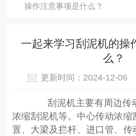
操作注意事项是什么？
一起来学习刮泥机的操
么？
更新时间：2024-12-0
刮泥机主要有周边传动
浓缩刮泥机等。中心传动浓缩
置、大梁及拦杆、进口管、传