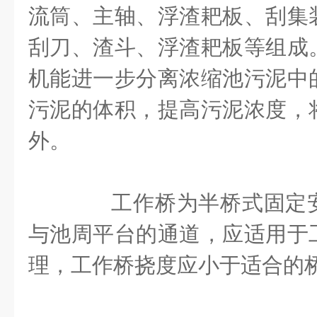
流筒、主轴、浮渣耙板、刮集
刮刀、渣斗、浮渣耙板等组成
机能进一步分离浓缩池污泥中
污泥的体积，提高污泥浓度，
外。
工作桥为半桥式固定安
与池周平台的通道，应适用于
理，工作桥挠度应小于适合的