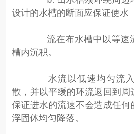
设计的水槽的断面应保证使水
流在布水槽中以等速流
槽内沉积。
水流以低速均匀流入
散，并以平缓的环流返回到周
保证进水的流速不会造成任何
浮固体均匀降落。