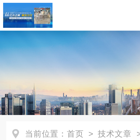
当前位置：
首页
>
技术文章
>