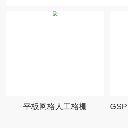
平板网格人工格栅