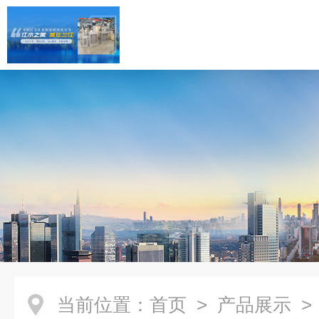
当前位置：
首页
>
产品展示