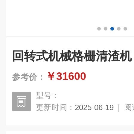
回转式机械格栅清渣机
￥31600
参考价：
型号：
更新时间：
2025-06-19
|
阅