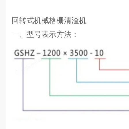
回转式机械格栅清渣机
一、
型号表示方法：