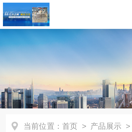
当前位置：
首页
>
产品展示