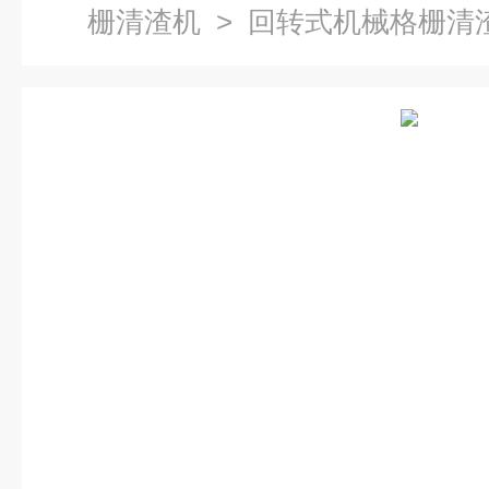
栅清渣机
> 回转式机械格栅清