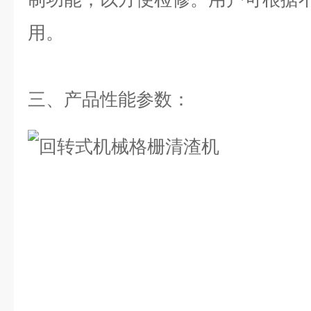
用。
三、产品性能参数：