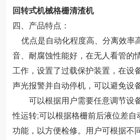
回转式机械格栅清渣机
四、产品特点：
优点是自动化程度高、分离效率
音、耐腐蚀性能好，在无人看管的
工作，设置了过载保护装置，在设
声光报警并自动停机，可以避免设
可以根据用户需要任意调节设
性运转
;
可以根据格栅前后液位差自
功能，以方便检修。用户可根据不