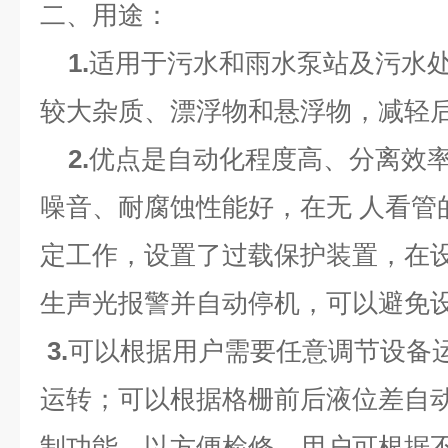
二、
用途：
1.
适用于污水和雨水泵站及污水处
较大杂质、漂浮物和悬浮物，减轻
2.
优点是自动化程度高、分离效
噪音、耐腐蚀性能好，在无 人看管
定工作，设置了过载保护装置，在
生声光报警并自动停机，可以避免
3.
可以根据用户需要任意调节设备
运转；可以根据格栅前后液位差自
制功能，以方便检修。用户可根据