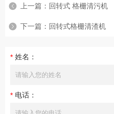
上一篇：
回转式 格栅清污机
下一篇：
回转式格栅清渣机
*
姓名：
*
电话：