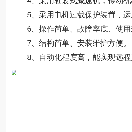
4、采用轴装式减速机，传动机
5、采用电机过载保护装置，运
6、操作简单、故障率底、使用
7、结构简单、安装维护方便。
8、自动化程度高，能实现远程