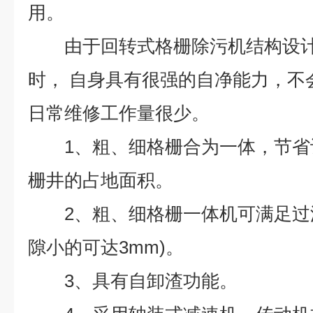
用。
由于回转式格栅除污机结构设
时，
自身具有很强的自净能力，不
日常维修工作量很少。
1、粗、细格栅合为一体，节
栅井的占地面积。
2、粗、细格栅一体机可满足过
隙小的可达3mm)。
3、具有自卸渣功能。