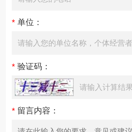
*
单位：
*
验证码：
*
留言内容：