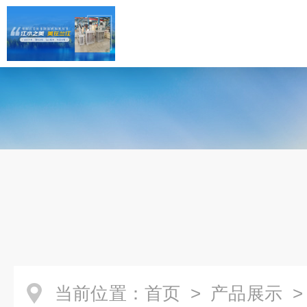
当前位置：
首页
>
产品展示