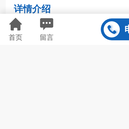
详情介绍
首页
留言