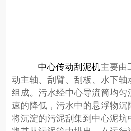
中心传动刮泥机
主要由
动主轴、刮臂、刮板、水下轴
组成。污水经中心导流筒均匀
速的降低，污水中的悬浮物沉
将沉淀的污泥刮集到中心泥坑