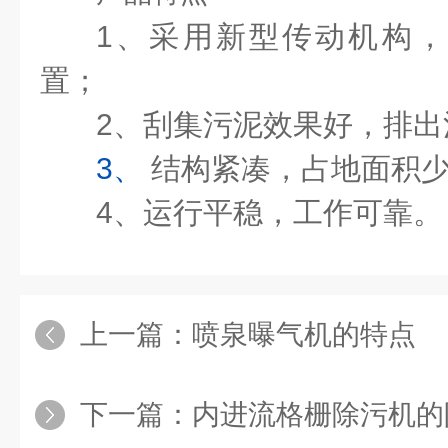
1、采用新型传动机构
置；
2、刮集污泥效果好，排出
3、
结构紧凑，占地面积少
4、运行平稳，工作
可靠。
上一篇：
喷泉曝气机的特点
下一篇：
内进流格栅除污机的