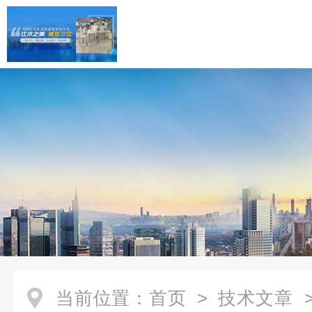
当前位置：
首页
>
技术文章
>