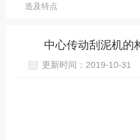
造及特点
中心传动刮泥机的
更新时间：2019-10-3