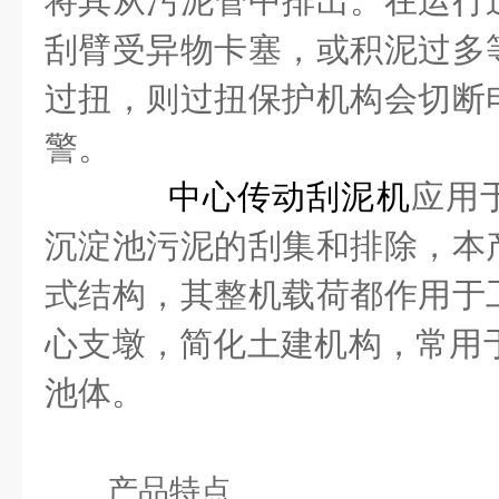
将其从污泥管中排出。在运行
刮臂受异物卡塞，或积泥过多
过扭，则过扭保护机构会切断
警。
中心传动刮泥机
应用
沉淀池污泥的刮集和排除，本
式结构，其整机载荷都作用于
心支墩，简化土建机构，常用于
池体。
产品特点