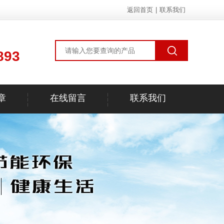
返回首页
|
联系我们
893
章
在线留言
联系我们