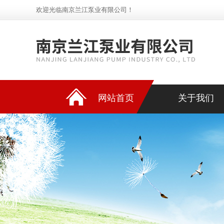
欢迎光临南京兰江泵业有限公司！
网站首页
关于我们