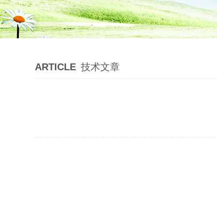
ARTICLE
技术文章