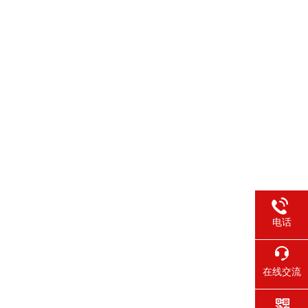
电话
在线交流