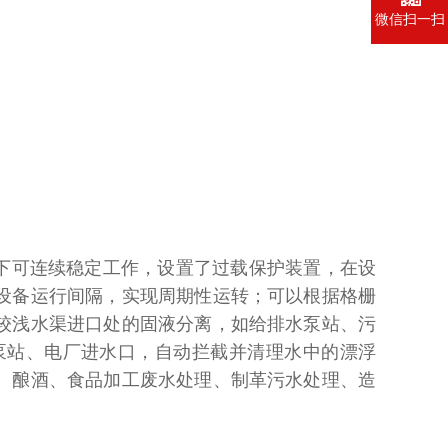
微信扫一扫
下可连续稳定工作，设置了过载保护装置，在设
设备运行间隔，实现周期性运转；可以根据格栅
较浅水渠进口处的固液分离，如给排水泵站、污
泵站、电厂进水口，自动拦截并清理水中的漂浮
、酿酒、食品加工废水处理、制革污水处理、造