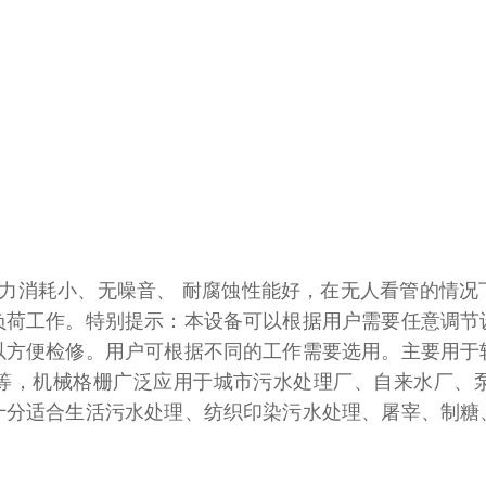
消耗小、无噪音、 耐腐蚀性能好，在无人看管的情况
负荷工作。特别提示：本设备可以根据用户需要任意调节
以方便检修。用户可根据不同的工作需要选用。主要用于
等，机械格栅广泛应用于城市污水处理厂、自来水厂、
十分适合生活污水处理、纺织印染污水处理、屠宰、制糖