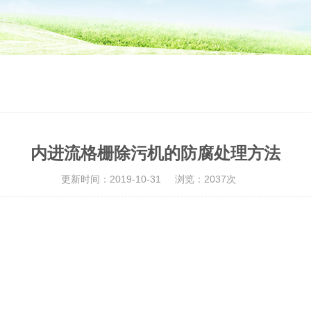
内进流格栅除污机的防腐处理方法
更新时间：2019-10-31
浏览：2037次