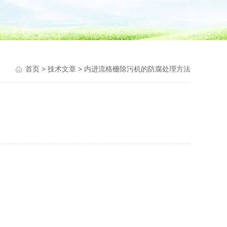
首页
>
技术文章
> 内进流格栅除污机的防腐处理方法