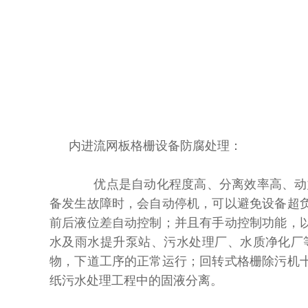
内进流网板格栅设备防腐处理：
优点是自动化程度高、分离效率高、动力
备发生故障时，会自动停机，可以避免设备超
前后液位差自动控制；并且有手动控制功能，
水及雨水提升泵站、污水处理厂、水质净化厂
物，下道工序的正常运行；回转式格栅除污机
纸污水处理工程中的固液分离。