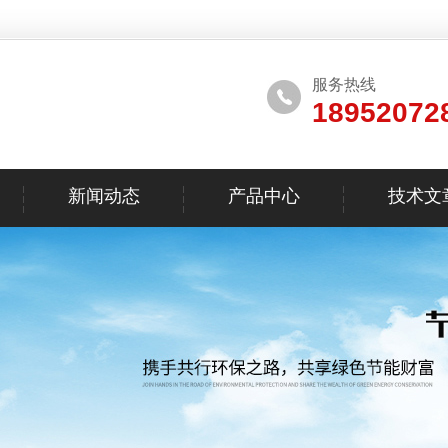
服务热线
18952072
新闻动态
产品中心
技术文