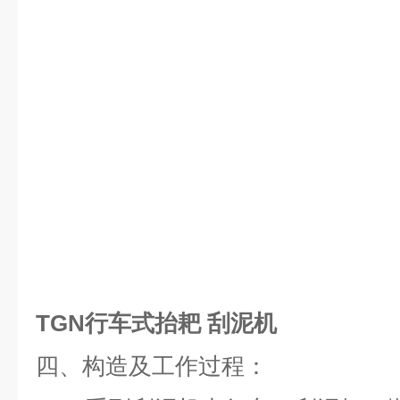
TGN行车式抬耙 刮泥机
四、
构造及工作过程：