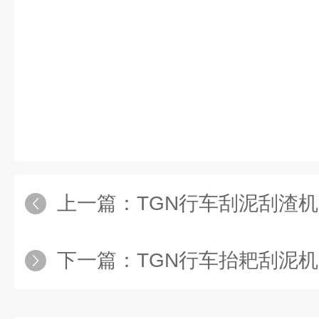
上一篇：
TGN行车刮泥刮渣机
下一篇：
TGN行车抬耙刮泥