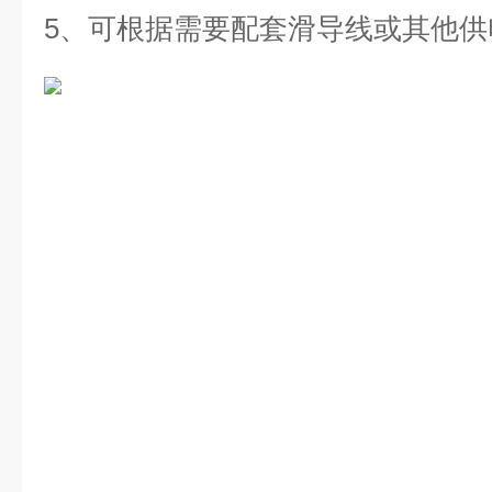
5、可根据需要配套滑导线或其他供