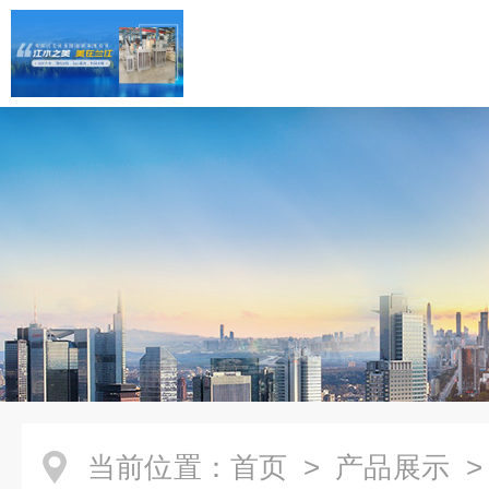
当前位置：
首页
>
产品展示