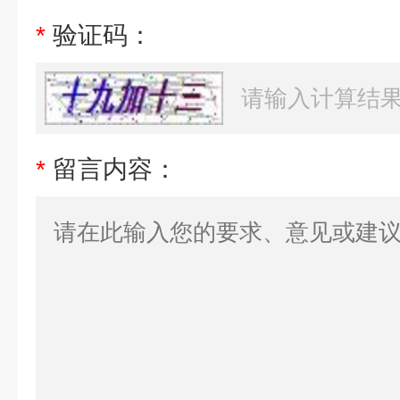
*
验证码：
*
留言内容：