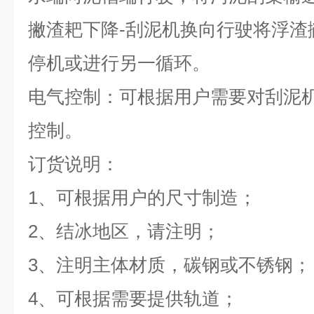
撇渣耙下降-刮泥机换向行驶将浮渣
停机或进行另一循环。
电气控制：
可根据用户需要对刮泥
控制。
订货说明：
1、可根据用户的尺寸制造；
2、
结冰地区，请注明；
3、注明主体材质，碳钢或不锈钢；
4、
可根据需要提供轨道；