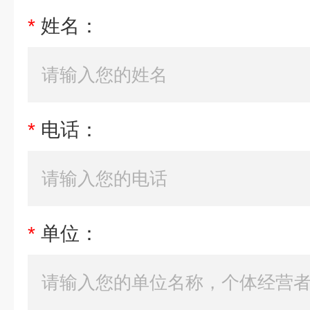
*
姓名：
*
电话：
*
单位：