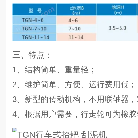
三、
特点：
1、结构简单、重量轻；
2、
维护简单、方便、运行费用低；
3、新型的传动机构，不用联轴器
4、
根据用户需要，行走轮可为橡胶