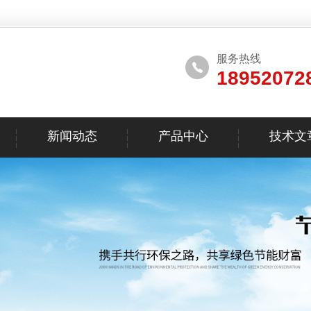
服务热线
18952072
新闻动态
产品中心
技术文