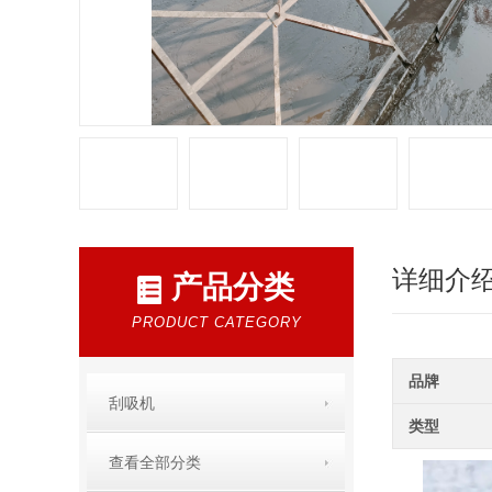
详细介
产品分类
PRODUCT CATEGORY
品牌
刮吸机
类型
查看全部分类