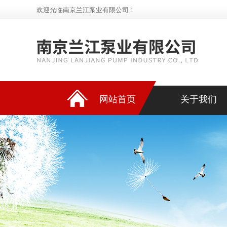
欢迎光临南京兰江泵业有限公司！
网站首页
关于我们