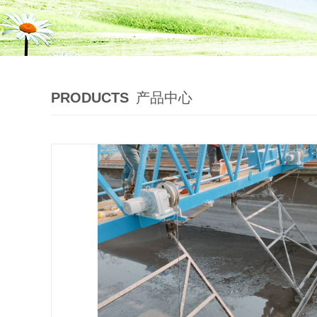
PRODUCTS
产品中心