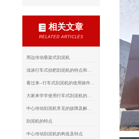
相关文章
RELATED ARTICLES
周边传动垂架式刮泥机
浅谈行车式抬耙刮泥机的特点和工作过程
看过来--行车式刮泥机的使用操作步骤有哪些？
大家来学学使用行车式刮泥机的九步骤
中心传动刮泥机常见的故障及解决方法有哪些
刮泥机的特点
中心传动刮泥机的构造及特点