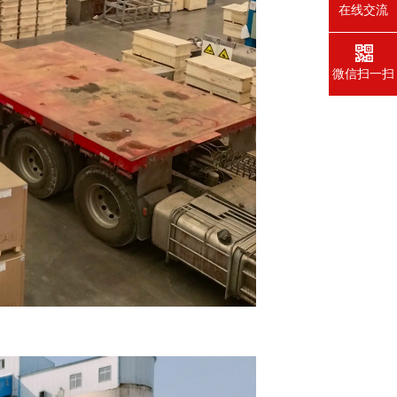
在线交流
微信扫一扫