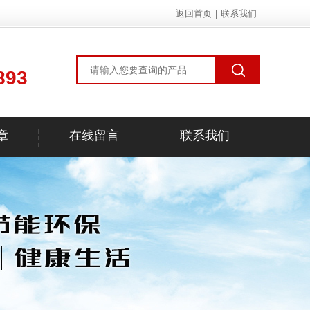
返回首页
|
联系我们
893
章
在线留言
联系我们