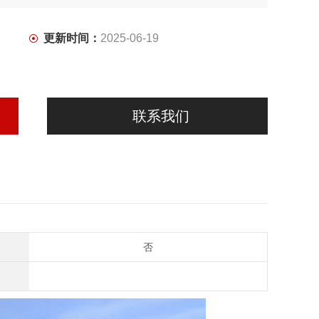
更新时间：
2025-06-19
联系我们
否