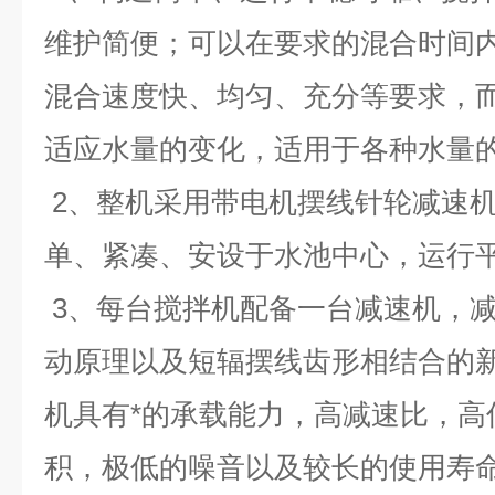
维护简便；可以在要求的混合时间
混合速度快、均匀、充分等要求，
适应水量的变化，适用于各种水量
2、整机采用带电机摆线针轮减速
单、紧凑、安设于水池中心，运行
3、每台搅拌机配备一台减速机，减速
动原理以及短辐摆线齿形相结合的
机具有*的承载能力，高减速比，高
积，极低的噪音以及较长的使用寿