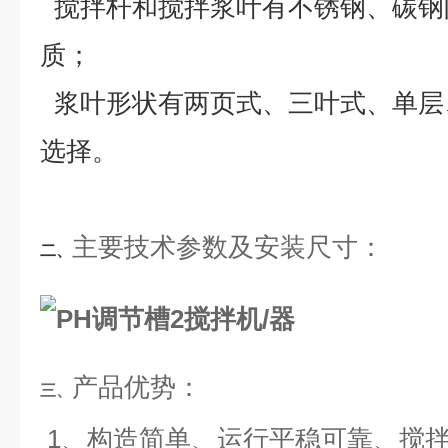
搅拌杆和搅拌浆叶有不锈钢、碳钢
质；
浆叶形状有两页式、三叶式、单层
选择。
主要技术参数及安装尺寸
：
二、
产品优势：
三、
1、构造简单、运行平稳可靠、搅