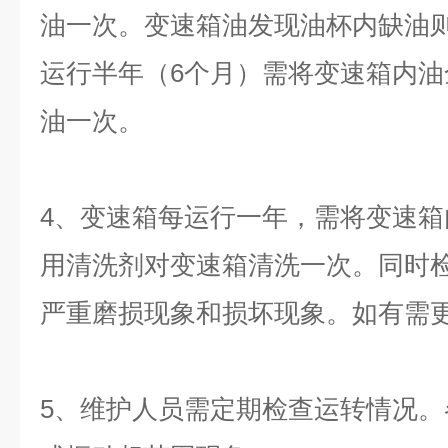
油一次。变速箱油发现油杯内缺油
运行半年（6个月）需将变速箱内
油一次。
4、变速箱每运行一年，需将变速
用清洗剂对变速箱清洗一次。同时
严重磨损现象和损坏现象。如有需
5、维护人员需定期检查运转情况