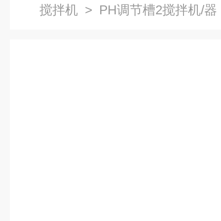
搅拌机
> PH调节槽2搅拌机/器