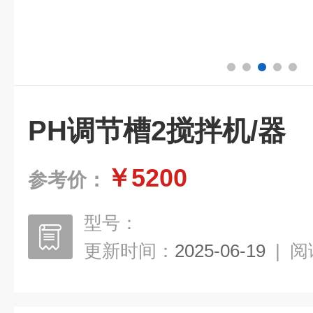
PH调节槽2搅拌机/器
￥5200
参考价：
型号：
更新时间：
2025-06-19
|
阅