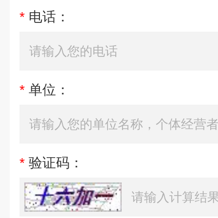
*
电话：
*
单位：
*
验证码：