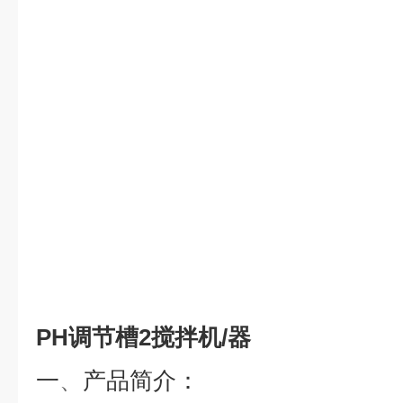
PH调节槽2搅拌机/器
一
、
产品简介：