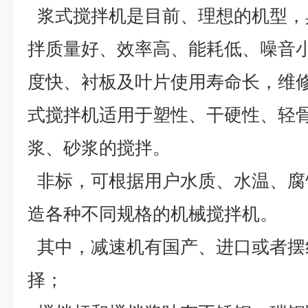
浆式搅拌机是目前、理想的机型，
拌质量好、效率高、能耗低、噪音
度快、衬板及叶片使用寿命长，维
式搅拌机适用于塑性、干硬性、轻
浆、砂浆的搅拌。
非标，可根据用户水质、水温、腐
造各种不同规格的机械搅拌机。
其中，减速机有国产、进口或者摆
择；