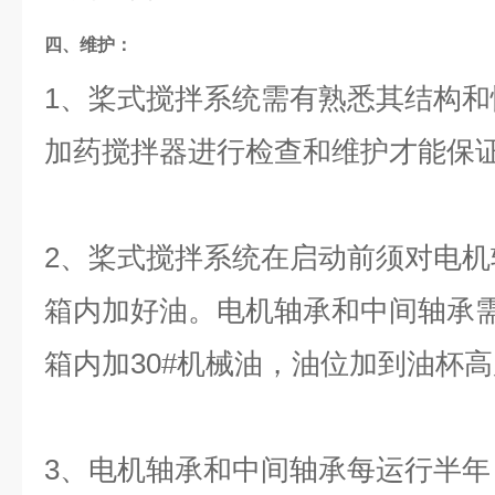
四、维护：
1、桨式搅拌系统需有熟悉其结构
加药搅拌器进行检查和维护才能保
2、桨式搅拌系统在启动前须对电
箱内加好油。电机轴承和中间轴承需
箱内加30#机械油，油位加到油杯
3、电机轴承和中间轴承每运行半年