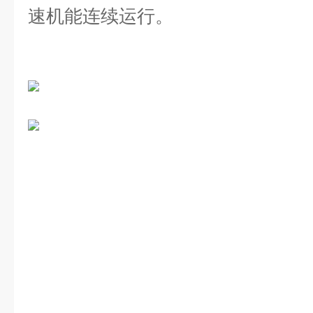
速机能连续运行。