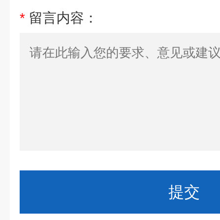
*
留言内容：