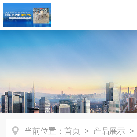
当前位置：
首页
>
产品展示