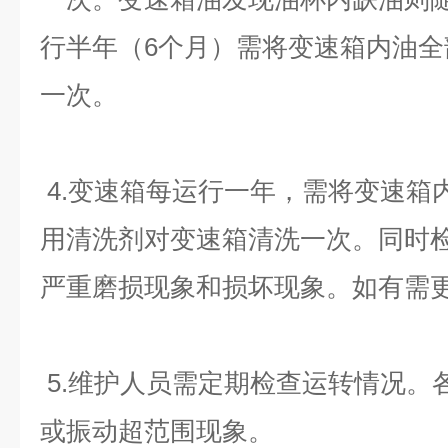
行半年（6个月）需将变速箱内油
一次。
4.变速箱每运行一年，需将变速箱
用清洗剂对变速箱清洗一次。同时
严重磨损现象和损坏现象。如有需
5.维护人员需定期检查运转情况。
或振动超范围现象
。