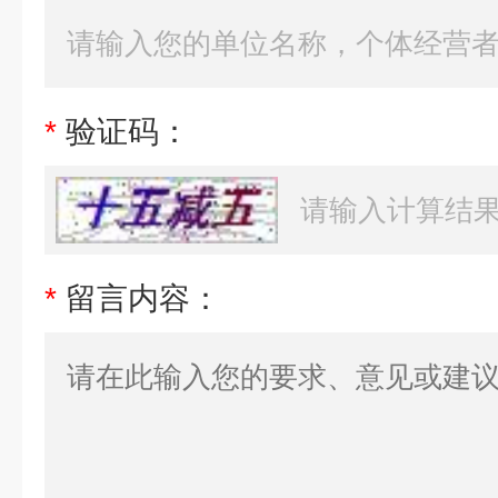
*
验证码：
*
留言内容：