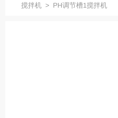
搅拌机
> PH调节槽1搅拌机