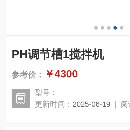
PH调节槽1搅拌机
￥4300
参考价：
型号：
更新时间：
2025-06-19
|
阅