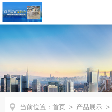
当前位置：
首页
>
产品展示