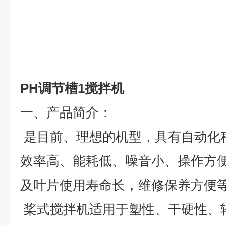
PH调节槽1搅拌机
一、产品简介：
是目前、理想的机型，具有自动化
效率高、能耗低、噪音小、操作方
及叶片使用寿命长，维修保养方便
桨式搅拌机适用于塑性、干硬性、