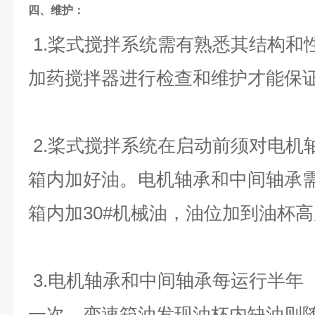
四、
维护：
1.桨式搅拌系统需有熟悉其结构和
加药搅拌器进行检查和维护才能保
2.桨式搅拌系统在启动前须对电机
箱内加好油。电机轴承和中间轴承需
箱内加30#机械油，油位加到油杯
3.电机轴承和中间轴承每运行半年
一次。变速箱油发现油杯内缺油则