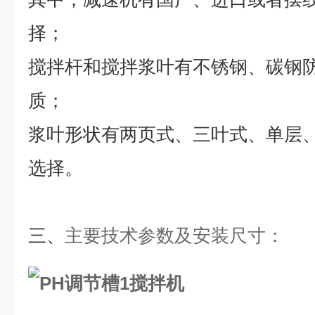
择；
搅拌杆和搅拌浆叶有不锈钢、碳钢
质；
浆叶形状有两页式、三叶式、单层
选择。
三、
主要技术参数及安装尺寸
：