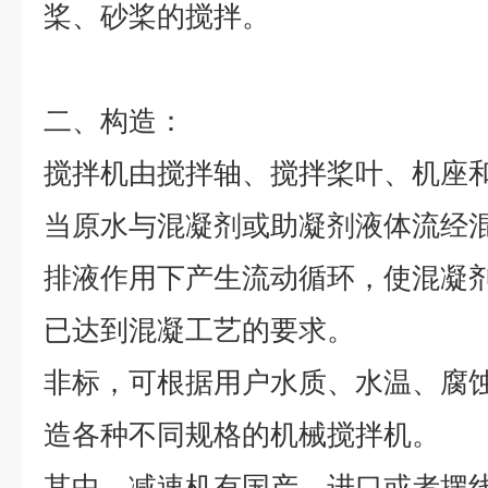
桨、砂桨的搅拌。
二
、
构造：
搅拌机由搅拌轴、搅拌桨叶、机座
当原水与混凝剂或助凝剂液体流经
排液作用下产生流动循环，使混凝
已达到混凝工艺的要求。
非标，可根据用户水质、水温、腐
造各种不同规格的机械搅拌机。
其中，减速机有国产、进口或者摆