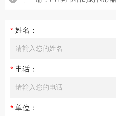
*
姓名：
*
电话：
*
单位：