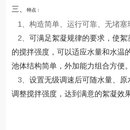
三、
特点：
1、
构造简单、运行可靠、无堵塞
2、
可满足絮凝规律的要求，使絮
的搅拌强度，可以适应水量和水温
池体结构简单，外加能力组合方便
3、
设置无级调速后可随水量、原
调整搅拌强度，达到满意的絮凝效