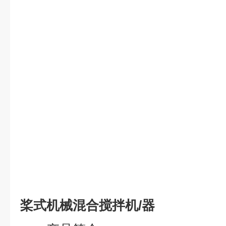
桨式机械混合搅拌机/器