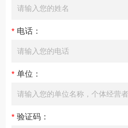
*
电话：
*
单位：
*
验证码：