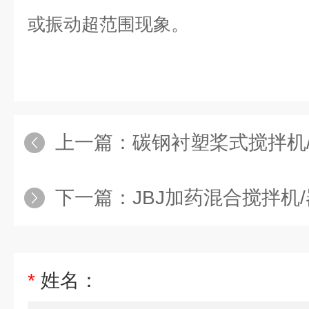
或振动超范围现象
。
上一篇：
碳钢衬塑桨式搅拌机
下一篇：
JBJ加药混合搅拌机/
*
姓名：