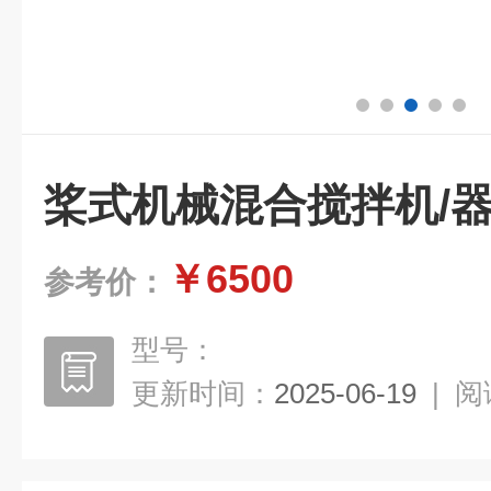
桨式机械混合搅拌机/
￥6500
参考价：
型号：
更新时间：
2025-06-19
|
阅