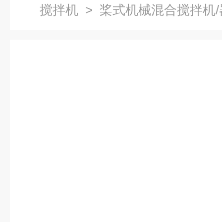
搅拌机
> 桨式机械混合搅拌机/