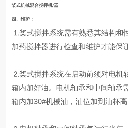
桨式机械混合搅拌机/器
四、维护：
1.桨式搅拌系统需有熟悉其结构和
加药搅拌器进行检查和维护才能保
2.桨式搅拌系统在启动前须对电机
箱内加好油。电机轴承和中间轴承需
箱内加30#机械油，油位加到油杯