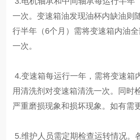
3.电机轴承和中间轴承每运行半年
一次。变速箱油发现油杯内缺油则
行半年（6个月）需将变速箱内油
一次。
4.变速箱每运行一年，需将变速箱
用清洗剂对变速箱清洗一次。同时
严重磨损现象和损坏现象。如有需
5.维护人员需定期检查运转情况。