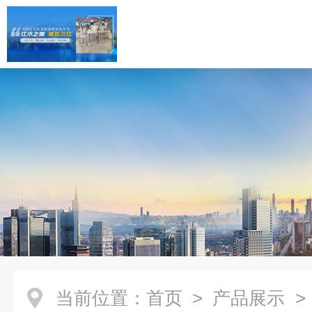
当前位置：
首页
>
产品展示