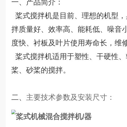
一、
产品简介：
桨式搅拌机是目前、理想的机型，
拌质量好、效率高、能耗低、噪音
度快、衬板及叶片使用寿命长，维
桨式搅拌机适用于塑性、干硬性、
桨、砂桨的搅拌。
二、
主要技术参数及安装尺寸
：