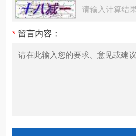
*
留言内容：