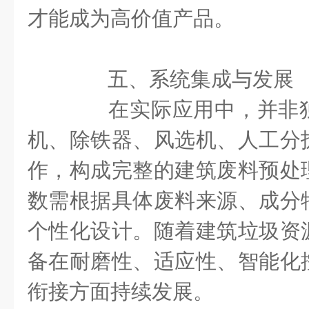
才能成为高价值产品。
五、系统集成与发展
在实际应用中，并非独
机、除铁器、风选机、人工分
作，构成完整的建筑废料预处
数需根据具体废料来源、成分
个性化设计。随着建筑垃圾资
备在耐磨性、适应性、智能化
衔接方面持续发展。