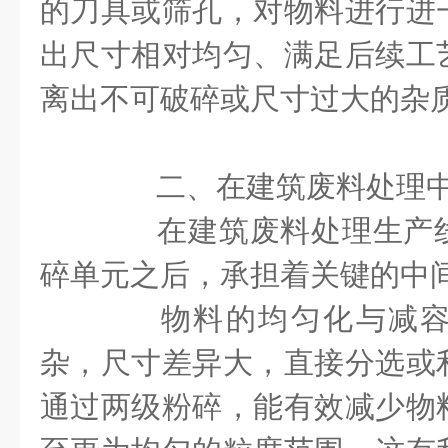
的刀具或筛孔，对物料进行进
出尺寸相对均匀、满足后续工
离出不可破碎或尺寸过大的杂
二、在建筑废料处理中
在建筑废料处理生产线
碎单元之后，承担着关键的中
物料的均匀化与减容
杂，尺寸差异大，直接分选或
通过两级粉碎，能有效减少物