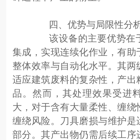
四、优势与局限性分
该设备的主要优势在于
集成，实现连续化作业，有助
整体效率与自动化水平。其两
适应建筑废料的复杂性，产出
品。然而，其处理效果受进
大，对于含有大量柔性、缠绕
缠绕风险。刀具磨损与维护是
部分。其产出物仍需后续工序