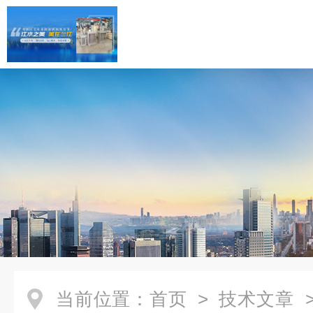
当前位置：
首页
>
技术文章
>