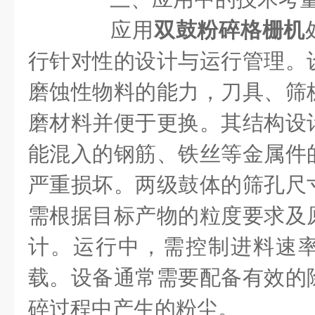
应用
双鼓粉碎格栅机
行针对性的设计与运行管理。
磨蚀性物料的能力，刀具、筛
磨材料并便于更换。其结构设
能混入的钢筋、铁丝等金属件
严重损坏。两级鼓体的筛孔尺
需根据目标产物的粒度要求及
计。运行中，需控制进料速
载。设备通常需要配备有效的
碎过程中产生的粉尘。