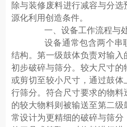
除与装修废料进行减容与分选
源化利用创造条件。
一、设备工作流程与处
设备通常包含两个串联
结构。第一级鼓体负责对输入
初步破碎与筛分。较大尺寸的
或剪切至较小尺寸，通过鼓体
行筛分。符合尺寸要求的物料
的较大物料则被输送至第二级
常设计为更精细的破碎与筛分