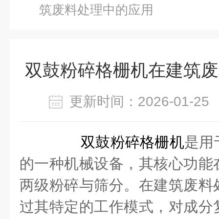
筑废料处理中的应用
双鼓粉碎格栅机在建筑废
更新时间：2026-01-
双鼓粉碎格栅机
是用
的一种机械设备，其核心功能
两级粉碎与筛分。在建筑废料
过其特定的工作模式，对成分