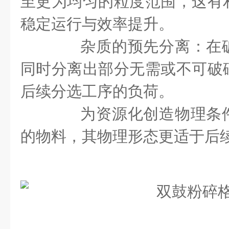
至更为均匀的粒度范围，这有
稳定运行与效率提升。
杂质的预先分离：在破
同时分离出部分无需或不可破
后续分选工序的负荷。
为资源化创造物理条件
的物料，其物理形态更适于后