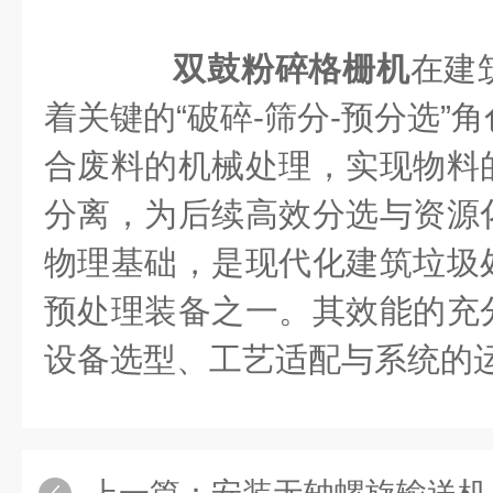
双鼓粉碎格栅机
在建
着关键的“破碎-筛分-预分选”
合废料的机械处理，实现物料
分离，为后续高效分选与资源
物理基础，是现代化建筑垃圾
预处理装备之一。其效能的充
设备选型、工艺适配与系统的