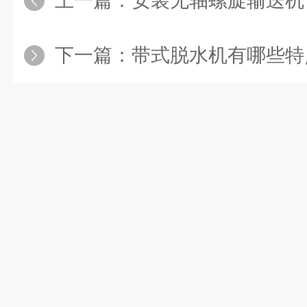
上一篇：
安装无轴螺旋输送机
下一篇：
带式脱水机有哪些特