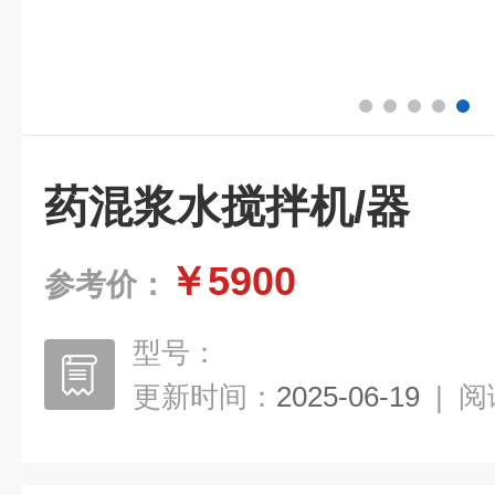
药混浆水搅拌机/器
￥5900
参考价：
型号：
更新时间：
2025-06-19
|
阅