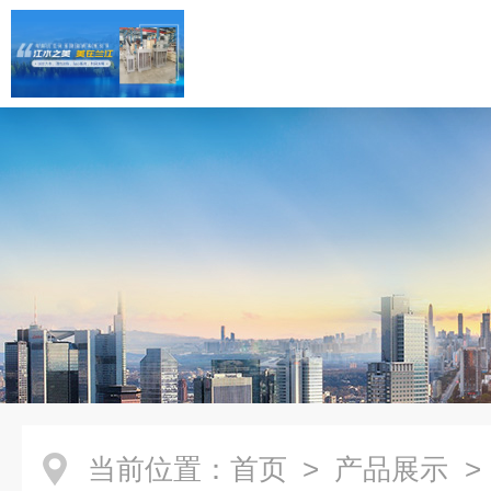
当前位置：
首页
>
产品展示