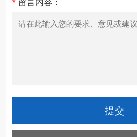
*
留言内容：