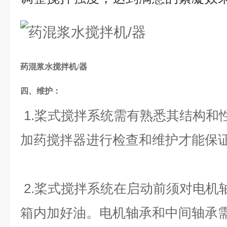
药混浆水搅拌机/器
四、维护：
1.桨式搅拌系统需有熟悉其结构和
加药搅拌器进行检查和维护才能保
2.桨式搅拌系统在启动前须对电机
箱内加好油。电机轴承和中间轴承需