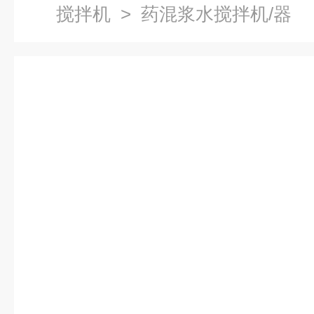
搅拌机
> 药混浆水搅拌机/器