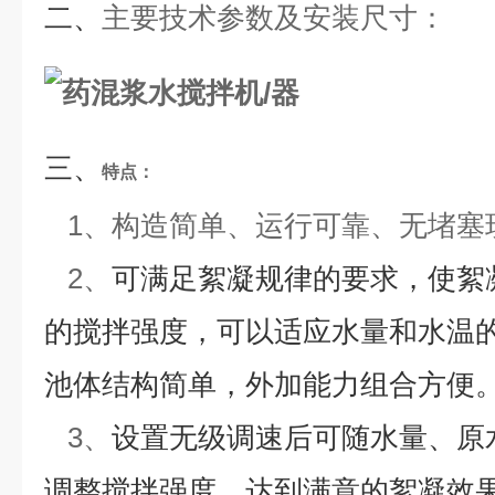
二、
主要技术参数及安装尺寸
：
三、
特点：
1、
构造简单、运行可靠、无堵塞
2、
可满足絮凝规律的要求，使絮
的搅拌强度，可以适应水量和水温
池体结构简单，外加能力组合方便
3、
设置无级调速后可随水量、原
调整搅拌强度，达到满意的絮凝效