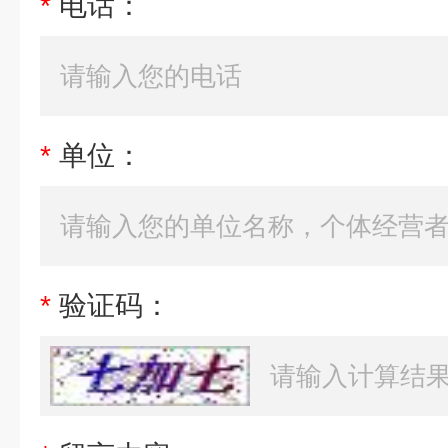
*
电话：
*
单位：
*
验证码：