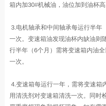
箱内加30#机械油，油位加到油杯
3.电机轴承和中间轴承每运行半年
一次。变速箱油发现油杯内缺油则
行半年（6个月）需将变速箱内油
一次。
4.变速箱每运行一年，需将变速箱
用清洗剂对变速箱清洗一次。同时