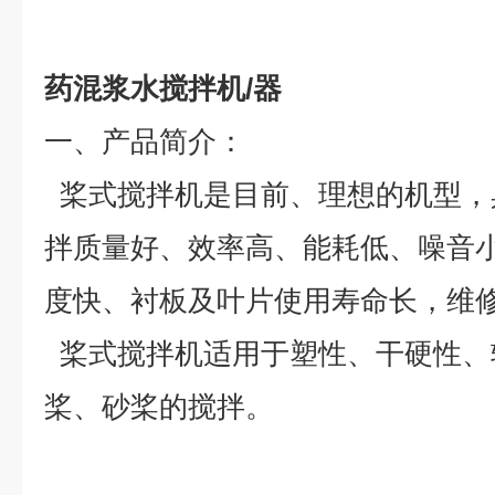
药混浆水搅拌机/器
一、
产品简介：
桨式搅拌机是目前、理想的机型，
拌质量好、效率高、能耗低、噪音
度快、衬板及叶片使用寿命长，维
桨式搅拌机适用于塑性、干硬性、
桨、砂桨的搅拌。