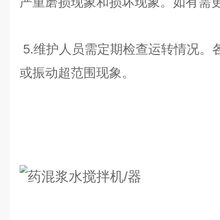
严重磨损现象和损坏现象。如有需
5.维护人员需定期检查运转情况。
或振动超范围现象
。