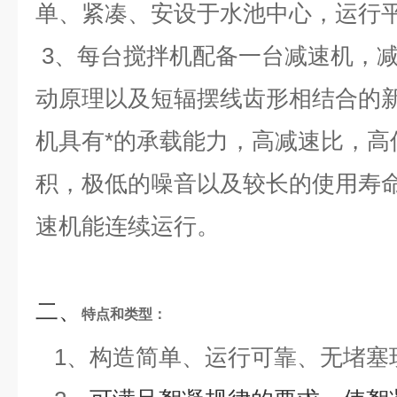
单、紧凑、安设于水池中心，运行
3、每台搅拌机配备一台减速机，减速
动原理以及短辐摆线齿形相结合的
机具有*的承载能力，高减速比，高
积，极低的噪音以及较长的使用寿
速机能连续运行。
二、
特点和类型：
1、
构造简单、运行可靠、无堵塞