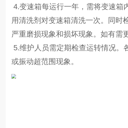
4.变速箱每运行一年，需将变速箱
用清洗剂对变速箱清洗一次。同时
严重磨损现象和损坏现象。如有需
5.维护人员需定期检查运转情况。
或振动超范围现象
。