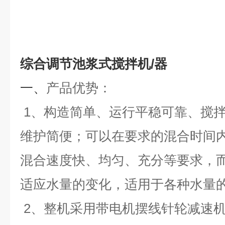
综合调节池浆式搅拌机/器
一、
产品优势：
1、构造简单、运行平稳可靠、搅
维护简便；可以在要求的混合时间
混合速度快、均匀、充分等要求，
适应水量的变化，适用于各种水量
2、整机采用带电机摆线针轮减速