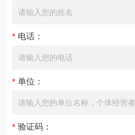
*
电话：
*
单位：
*
验证码：