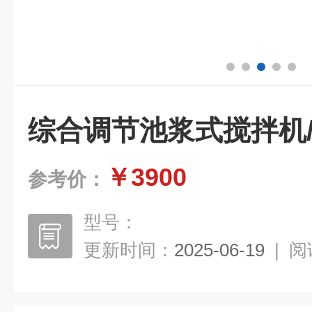
综合调节池浆式搅拌机
￥3900
参考价：
型号：
更新时间：
2025-06-19
|
阅