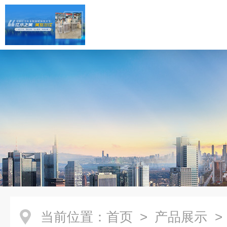
当前位置：
首页
>
产品展示