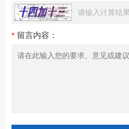
*
留言内容：