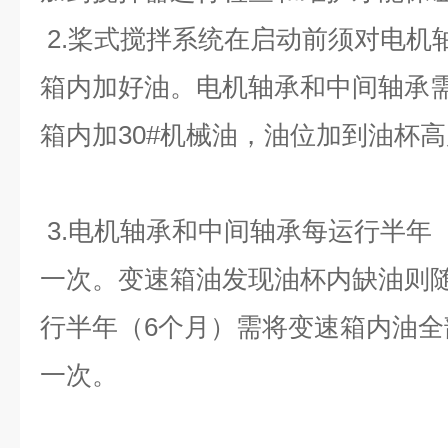
2.桨式搅拌系统在启动前须对电机
箱内加好油。电机轴承和中间轴承需
箱内加30#机械油，油位加到油杯
3.电机轴承和中间轴承每运行半年
一次。变速箱油发现油杯内缺油则
行半年（6个月）需将变速箱内油
一次。