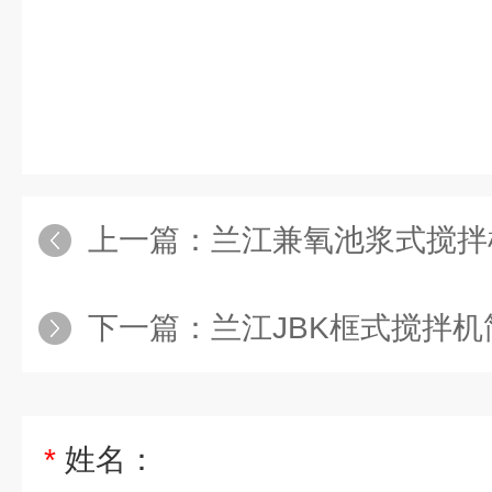
上一篇：
兰江兼氧池浆式搅拌
下一篇：
兰江JBK框式搅拌机
*
姓名：