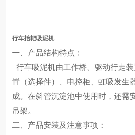
行车抬耙吸泥机
一、产品结构特点：
行车吸泥机由工作桥、驱动行走装
置（选择件）、电控柜、虹吸发生
成。在斜管沉淀池中使用时，还需
吊架。
二、
产品安装及注意事项：