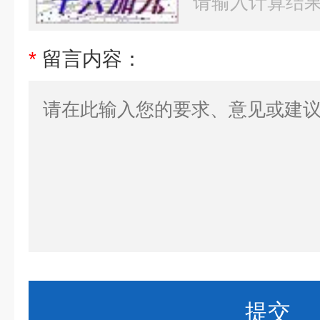
*
留言内容：