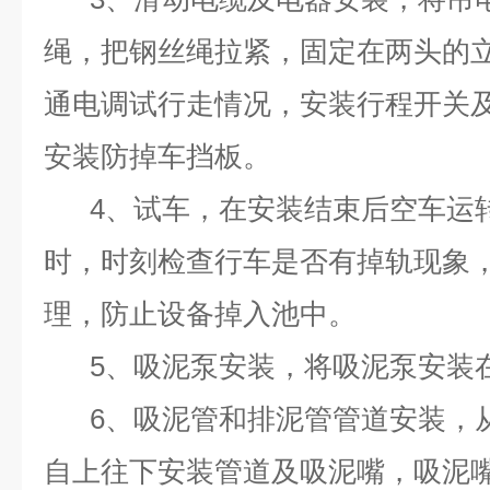
绳，把钢丝绳拉紧，固定在两头的
通电调试行走情况，安装行程开关
安装防掉车挡板。
4、试车，在安装结束后空车运
时，时刻检查行车是否有掉轨现象
理，防止设备掉入池中。
5、吸泥泵安装，将吸泥泵安装
6、吸泥管和排泥管管道安装，
自上往下安装管道及吸泥嘴，吸泥