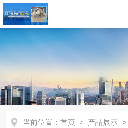
当前位置：
首页
>
产品展示