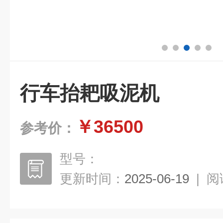
行车抬耙吸泥机
￥36500
参考价：
型号：
更新时间：
2025-06-19
|
阅