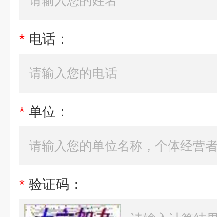
*
电话：
*
单位：
*
验证码：