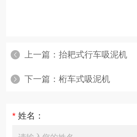
上一篇：
抬耙式行车吸泥机
下一篇：
桁车式吸泥机
*
姓名：