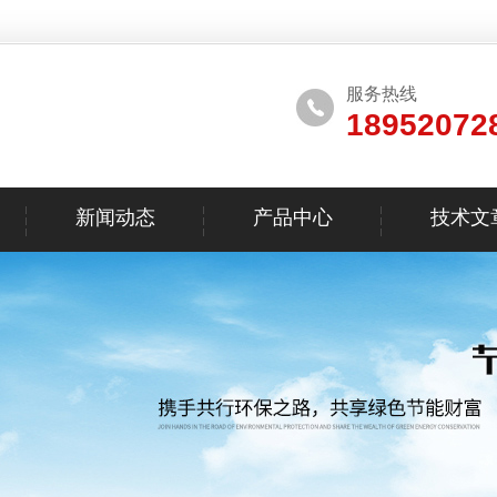
服务热线
18952072
新闻动态
产品中心
技术文