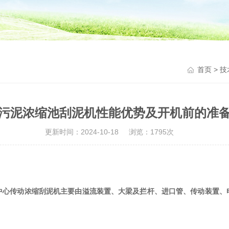
首页
>
技
污泥浓缩池刮泥机性能优势及开机前的准
更新时间：2024-10-18
浏览：1795次
中心传动浓缩刮泥机主要由溢流装置、大梁及拦杆、进口管、传动装置、