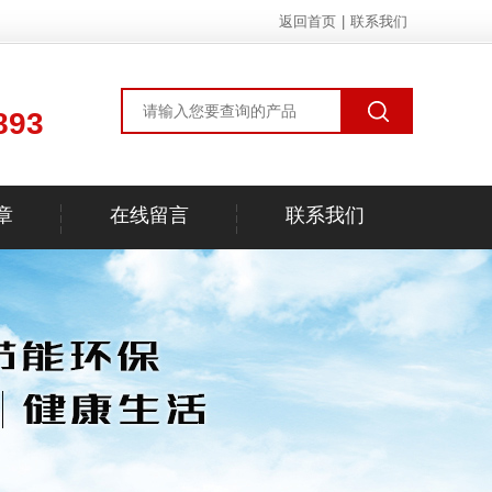
返回首页
|
联系我们
893
章
在线留言
联系我们