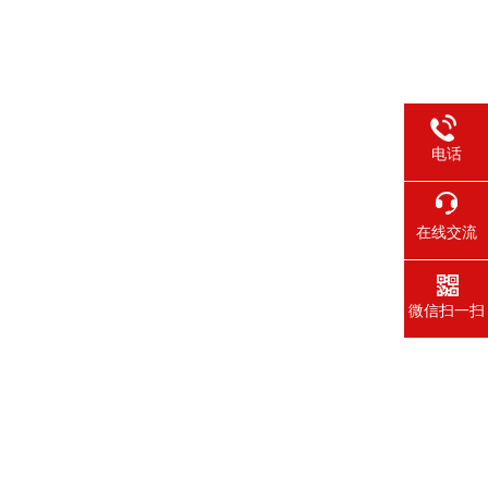
电话
在线交流
微信扫一扫