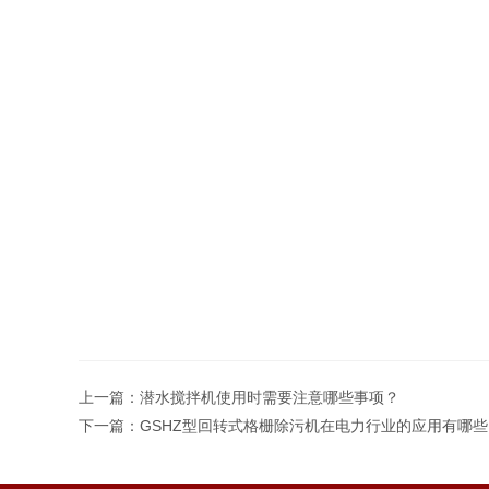
上一篇：
潜水搅拌机使用时需要注意哪些事项？
下一篇：
GSHZ型回转式格栅除污机在电力行业的应用有哪些