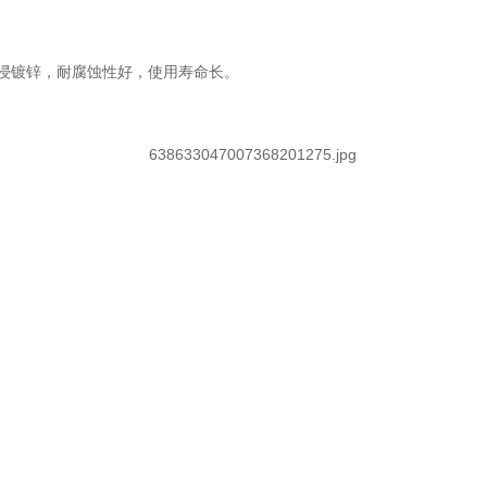
浸镀锌，耐腐蚀性好，使用寿命长。