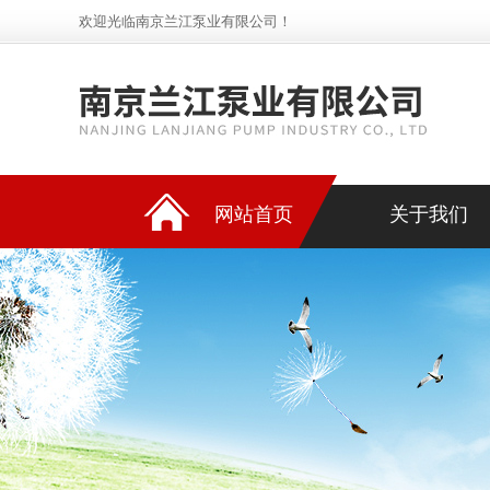
欢迎光临南京兰江泵业有限公司！
网站首页
关于我们