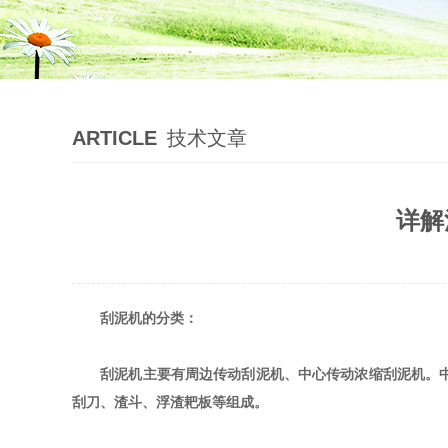
ARTICLE
技术文章
详解
刮泥机的分类：
刮泥机主要有周边传动刮泥机、中心传动浓缩刮泥机。
刮刀、渣斗、浮渣耙板等组成。