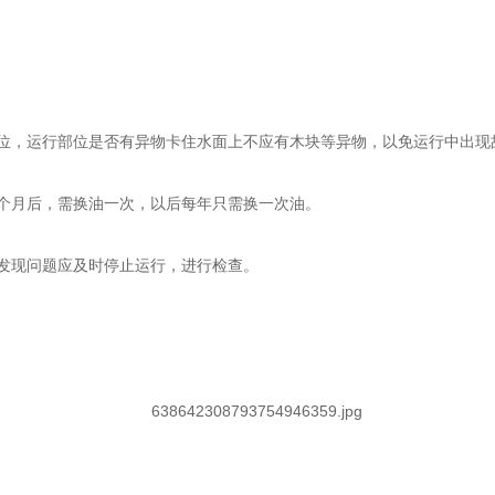
，运行部位是否有异物卡住水面上不应有木块等异物，以免运行中出现
个月后，需换油一次，以后每年只需换一次油。
发现问题应及时停止运行，进行检查。