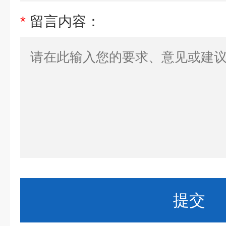
*
留言内容：