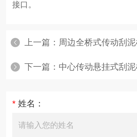
接口。
上一篇：
周边全桥式传动刮泥
下一篇：
中心传动悬挂式刮泥
*
姓名：