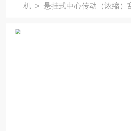
机
> 悬挂式中心传动（浓缩）