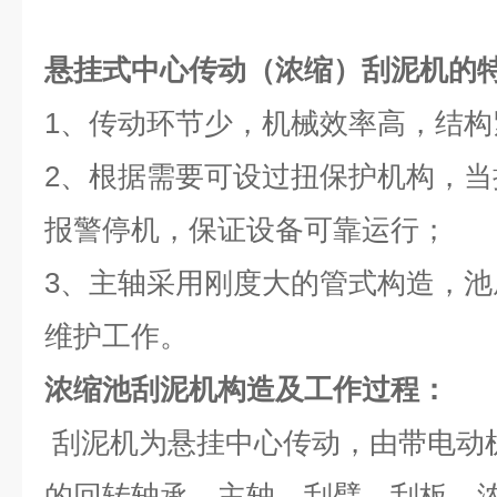
悬挂式中心传动（浓缩）刮泥机
的
1、传动环节少，机械效率高，结构
2、根据需要可设过扭保护机构，
报警停机，保证设备可靠运行；
3、主轴采用刚度大的管式构造，
维护工作。
浓缩池刮泥机
构造及工作过程：
刮泥机为悬挂中心传动，由带电动
的回转轴承、主轴、刮臂、刮板、