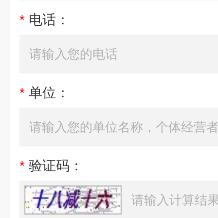
*
电话：
*
单位：
*
验证码：