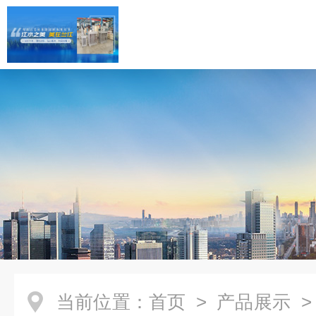
当前位置：
首页
>
产品展示