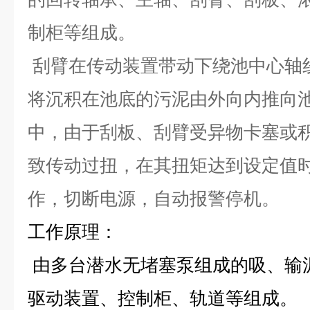
制柜等组成。
刮臂在传动装置带动下绕池中心轴
将沉积在池底的污泥由外向内推向
中，由于刮板、刮臂受异物卡塞或
致传动过扭，在其扭矩达到设定值
作，切断电源，自动报警停机。
工作原理：
由多台潜水无堵塞泵组成的吸、输
驱动装置、控制柜、轨道等组成。