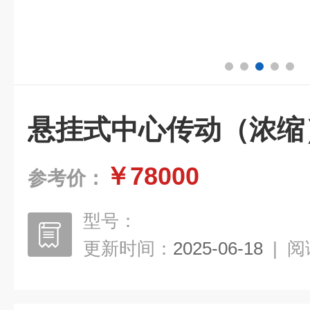
悬挂式中心传动（浓缩
￥78000
参考价：
型号：
更新时间：
2025-06-18
|
阅