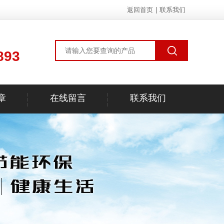
返回首页
|
联系我们
893
章
在线留言
联系我们