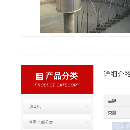
详细介
产品分类
PRODUCT CATEGORY
品牌
刮吸机
类型
查看全部分类