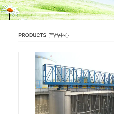
PRODUCTS
产品中心