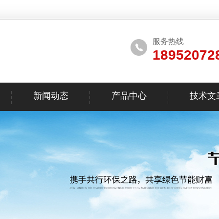
服务热线
18952072
新闻动态
产品中心
技术文