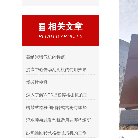
相关文章
RELATED ARTICLES
微纳米曝气机的特点
提高中心传动刮泥机的使用效果该注意哪些？
粉碎性格栅
深入了解WFS型粉碎格栅机的工作原理与应用
转鼓式格栅和回转式格栅有哪些区别
浮水喷泉式曝气机适用在哪些场所
缺氧池回转式格栅除污机的工作原理