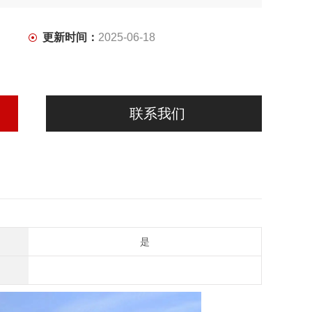
更新时间：
2025-06-18
联系我们
是