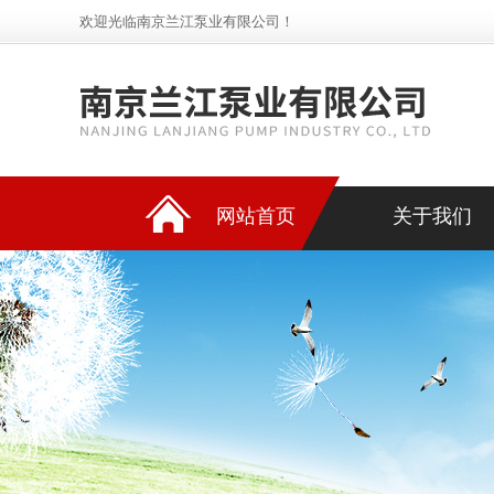
欢迎光临南京兰江泵业有限公司！
网站首页
关于我们