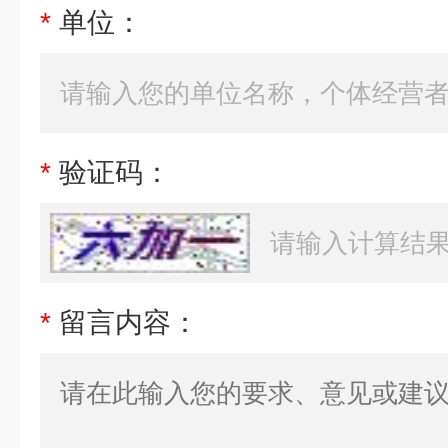
*
单位：
*
验证码：
*
留言内容：