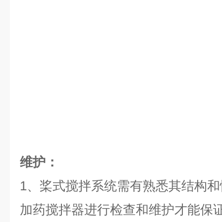
维护：
1、桨式搅拌系统需有熟悉其结构
加药搅拌器进行检查和维护才能保