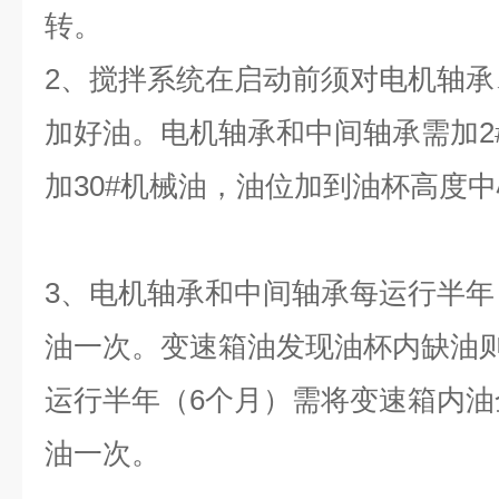
转。
2、搅拌系统在启动前须对电机轴
加好油。电机轴承和中间轴承需加2
加30#机械油，油位加到油杯高度
3、电机轴承和中间轴承每运行半年
油一次。变速箱油发现油杯内缺油
运行半年（6个月）需将变速箱内
油一次。