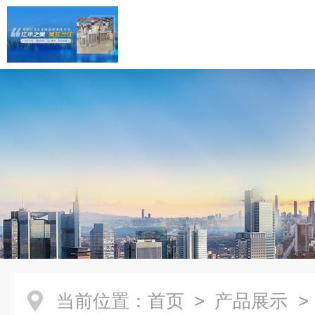
当前位置：
首页
>
产品展示