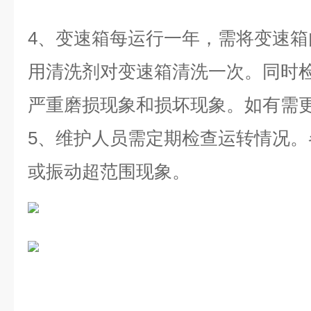
4、变速箱每运行一年，需将变速
用清洗剂对变速箱清洗一次。同时
严重磨损现象和损坏现象。如有需
5、维护人员需定期检查运转情况
或振动超范围现象
。