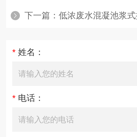
下一篇：
低浓废水混凝池浆式
*
姓名：
*
电话：