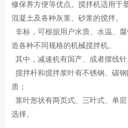
修保养方便等优点。搅拌机适用于
混凝土及各种灰浆、砂浆的搅拌。
非标，可根据用户水质、水温、腐
造各种不同规格的机械搅拌机。
其中，减速机有国产、或者摆线针
搅拌杆和搅拌浆叶有不锈钢、碳钢
质；
浆叶形状有两页式、三叶式、单层
选择。