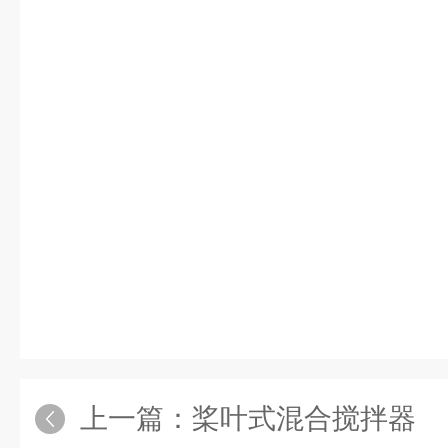
上一篇：
桨叶式混合搅拌器