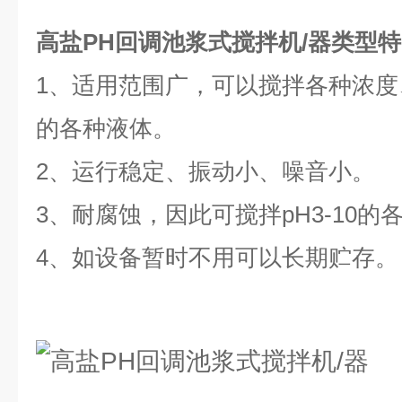
高盐PH回调池浆式搅拌机/器
类型
特
1、适用范围广，可以搅拌各种浓
的各种液体。
2、运行稳定、振动小、噪音小。
3、耐腐蚀，因此可搅拌pH3-10的
4、如设备暂时不用可以长期贮存。