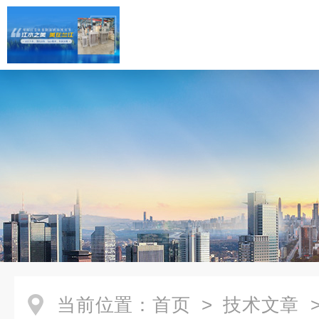
当前位置：
首页
>
技术文章
>