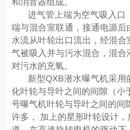
和消音器组成。
进气管上端为空气吸入口
端与混合室联通，接通电源后
水流从叶轮出口流出，经混合
气被吸入并与污水混合，混合
对污水的充氧。
新型QXB潜水曝气机采用
化叶轮与导叶之间的间隙（小于
号曝气机叶轮与导叶之间的间隙
许多，
加上的星形叶轮设计，
道，在高速旋转电机的驱动下