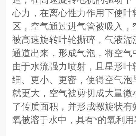
心力，在离心性力作用下使叶
区，空气通过进气管被吸入，
被高速旋转叶轮撕碎，气液湍
通道出来，形成气泡，将空气
由于水流强力喷射，且星形叶
细、更小、更密，使得空气泡
就更大，空气被剪切成大量微
了传质面积，并形成螺旋状有
氧被溶于水中，具有*的氧利用