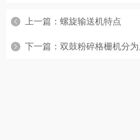
上一篇：
螺旋输送机特点
下一篇：
双鼓粉碎格栅机分为几