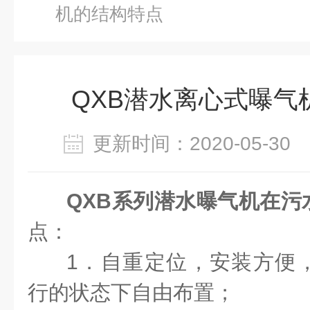
机的结构特点
QXB潜水离心式曝气
更新时间：2020-05-3
QXB系列潜水曝气机在污
点：
1．自重定位，安装方便
行的状态下自由布置；