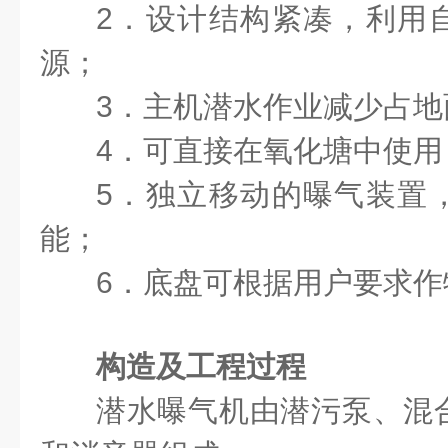
2．设计结构紧凑，利用
源；
3．主机潜水作业减少占地
4．可直接在氧化塘中使
5．独立移动的曝气装置
能；
6．底盘可根据用户要求作
构造及工程过程
潜水曝气机由潜污泵、混