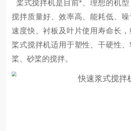
桨式搅拌机是目前*、理想的机型
搅拌质量好、效率高、能耗低、噪
速度快、衬板及叶片使用寿命长，
桨式搅拌机适用于塑性、干硬性、
桨、砂桨的搅拌。