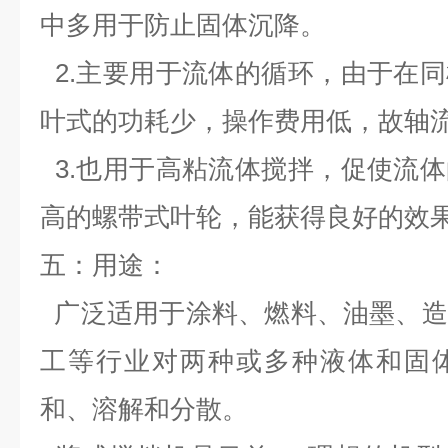
中多用于防止固体沉降。
2.主要用于流体的循环，由于在
叶式的功耗少，操作费用低，故轴
3.也用于高粘流体搅拌，促使流
高的螺带式叶轮，能获得良好的效
五：用途
：
广泛适用于涂料、燃料、油墨、造
工等行业对两种或多种液体和固
和、溶解和分散。