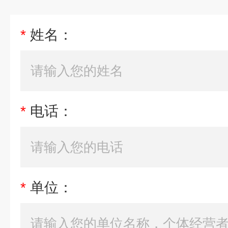
*
姓名：
*
电话：
*
单位：