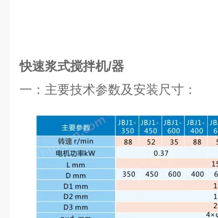
快速浆式搅拌机/器
一：
主要技术参数及安装尺寸：