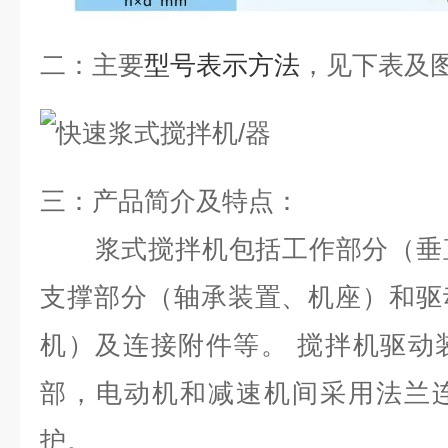
二：
主要
型号表示方法
，见下表及
三：
产品简介及特点：
浆式搅拌机包括工作部分（垂
支撑部分（轴承装置、机座）和驱
机）及连接附件等。 搅拌机驱动
部，电动机和减速机间采用法兰
护。