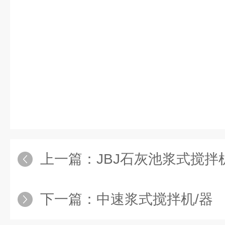
上一篇：
JBJ石灰池浆式搅拌
下一篇：
中速浆式搅拌机/器