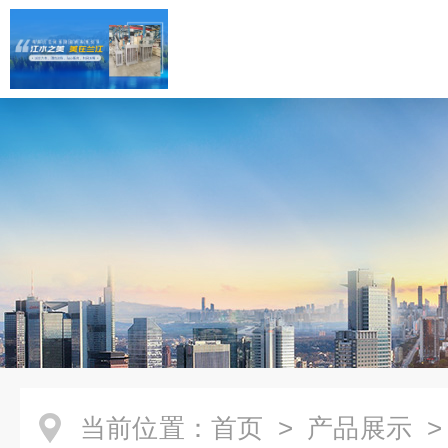
当前位置：
首页
>
产品展示