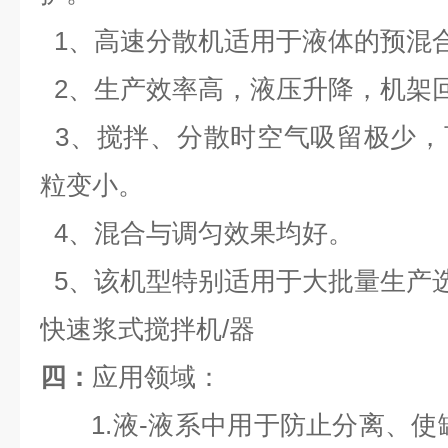
1、高速分散机适用于液体的预混
2、生产效率高，液压升降，机架
3、搅拌、分散时空气吸留极少，
粒变小。
4、混合与调匀效果均好。
5、该机型特别适用于大批量生产
快速浆式搅拌机/器
四：
应用领域：
1.液-液系中用于防止分离、