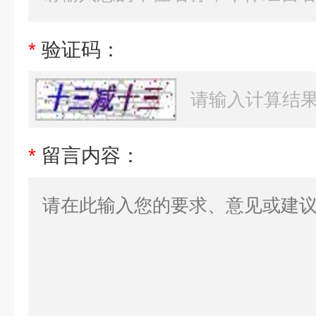
*
验证码：
*
留言内容：