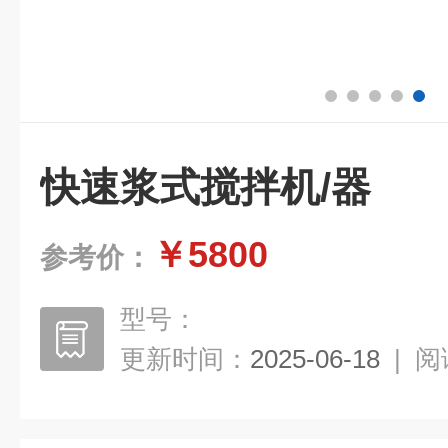
快速浆式搅拌机/器
￥5800
参考价：
型号：
更新时间：
2025-06-18
|
阅