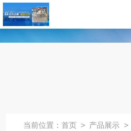
当前位置：
首页
>
产品展示