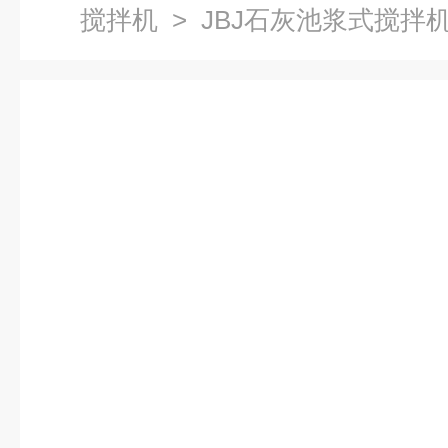
搅拌机
> JBJ石灰池浆式搅拌机