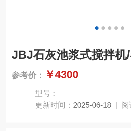
JBJ石灰池浆式搅拌机
￥4300
参考价：
型号：
更新时间：
2025-06-18
|
阅