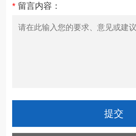
*
留言内容：