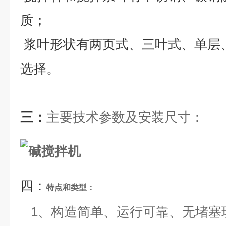
质；
浆叶形状有两页式、三叶式、单层
选择。
三：
主要技术参数及安装尺寸
：
四：
特点和类型：
1、
构造简单、运行可靠、无堵塞