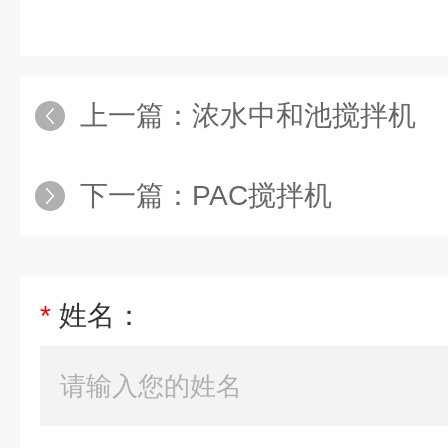
上一篇：
浓水中和池搅拌机
下一篇：
PAC搅拌机
*
姓名：