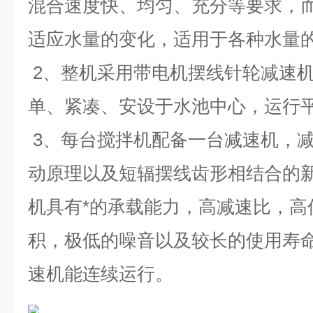
混合速度快、均匀、充分等要求，
适应水量的变化，适用于各种水量
2、整机采用带电机摆线针轮减速
单、紧凑、安设于水池中心，运行
3、每台搅拌机配备一台减速机，减速
动原理以及短辐摆线齿形相结合的
机具有*的承载能力，高减速比，高
积，极低的噪音以及较长的使用寿
速机能连续运行。