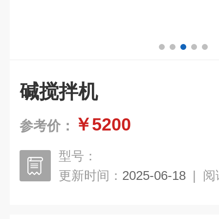
碱搅拌机
￥5200
参考价：
型号：
更新时间：
2025-06-18
|
阅