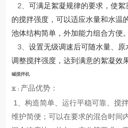
2、
可满足絮凝规律的要求，使絮
的搅拌强度，可以适应水量和水温
池体结构简单，外加能力组合方便
3、
设置无级调速后可随水量、原
调整搅拌强度，达到满意的絮凝效
碱搅拌机
产品优势：
五：
1、构造简单、运行平稳可靠、搅
维护简便；可以在要求的混合时间