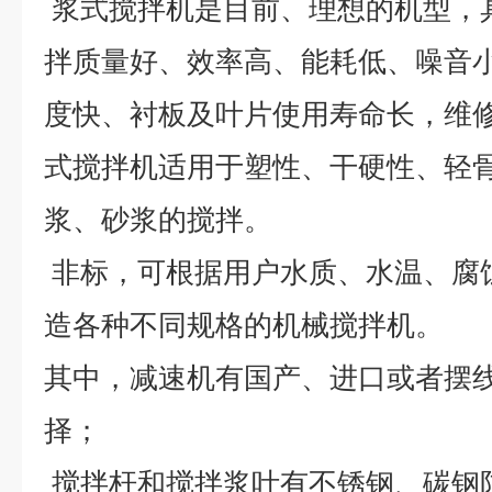
浆式搅拌机是目前、理想的机型，
拌质量好、效率高、能耗低、噪音
度快、衬板及叶片使用寿命长，维
式搅拌机适用于塑性、干硬性、轻
浆、砂浆的搅拌。
非标，可根据用户水质、水温、腐
造各种不同规格的机械搅拌机。
其中，减速机有国产、进口或者摆
择；
搅拌杆和搅拌浆叶有不锈钢、碳钢