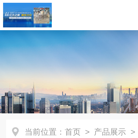
当前位置：
首页
>
产品展示