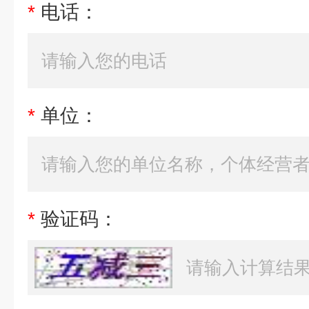
*
电话：
*
单位：
*
验证码：