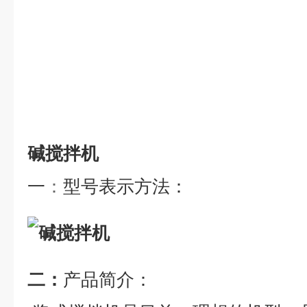
碱搅拌机
一
：
型号表示方法：
二：
产品简介：