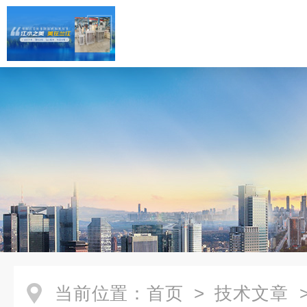
当前位置：
首页
>
技术文章
>