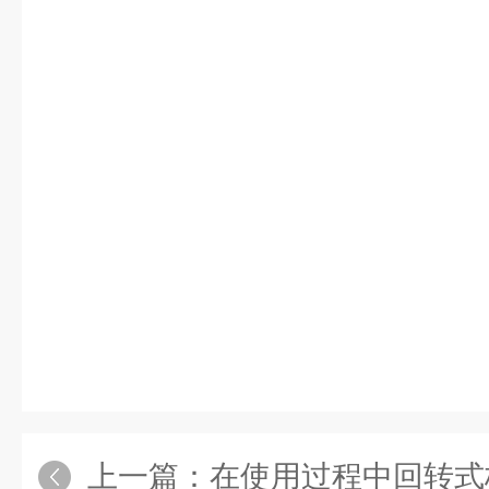
上一篇：
在使用过程中回转式格栅除污