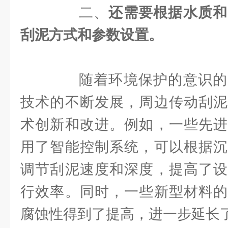
二、
还需要根据水质和
刮泥方式和参数设置。
随着环境保护的意识的
技术的不断发展，周边传动刮泥
术创新和改进。例如，一些先进
用了智能控制系统，可以根据沉
调节刮泥速度和深度，提高了设
行效率。同时，一些新型材料的
腐蚀性得到了提高，进一步延长