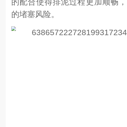
的配合使得排泥过程更加顺畅，
的堵塞风险。