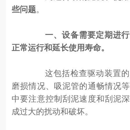
些问题
。
一、设备需要定期进行
正常运行和延长使用寿命。
这包括检查驱动装置的
磨损情况、吸泥管的通畅情况等
中要注意控制刮泥速度和刮泥深
成过大的扰动和破坏。