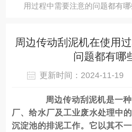
用过程中需要注意的问题都有哪
周边传动刮泥机在使用过
问题都有哪
更新时间：2024-11-1
周边传动刮泥机是一种
厂、给水厂及工业废水处理中的
沉淀池的排泥工作。它以其不一