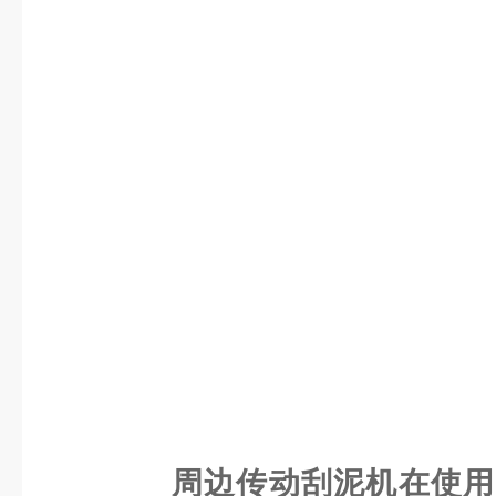
周边传动刮泥机在使用