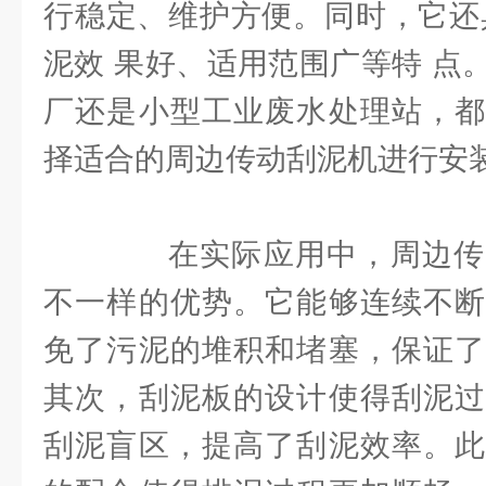
行稳定、维护方便。同时，它还
泥效 果好、适用范围广等特 点
厂还是小型工业废水处理站，都
择适合的周边传动刮泥机进行安
在实际应用中，周边传
不一样的优势。它能够连续不断
免了污泥的堆积和堵塞，保证了
其次，刮泥板的设计使得刮泥过
刮泥盲区，提高了刮泥效率。此