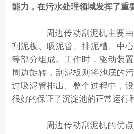
能力，在污水处理领域发挥了重
周边传动刮泥机主要由
刮泥板、吸泥管、排泥槽、中心
等部分组成。工作时，驱动装置
周边旋转，刮泥板则将池底的污
过吸泥管排出。整个过程中，设
很好的保证了沉淀池的正常运行
周边传动刮泥机的优点