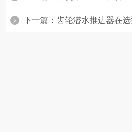
下一篇：
齿轮潜水推进器在选型方面