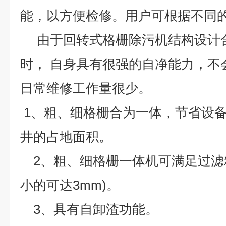
能，以方便检修。用户可根据不同
由于回转式格栅除污机结构设计
时，
自身具有很强的自净能力，不
日常维修工作量很少。
1、粗、细格栅合为一体，节省设
井的占地面积。
2、粗、细格栅一体机可满足过滤
小的可达3mm)。
3、具有自卸渣功能。