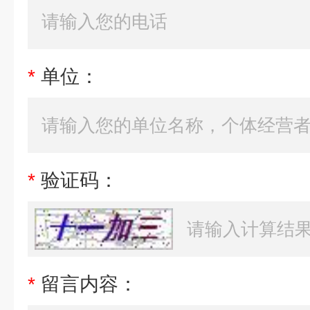
*
单位：
*
验证码：
*
留言内容：