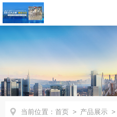
当前位置：
首页
>
产品展示