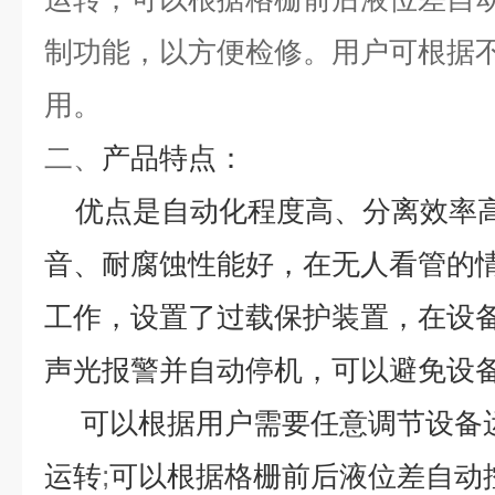
制功能，以方便检修。用户可根据
用。
二、
产品特点：
优点是自动化程度高、分离效率
音、耐腐蚀性能好，在无人看管的
工作，设置了过载保护装置，在设
声光报警并自动停机，可以避免设
可以根据用户需要任意调节设备
运转
;
可以根据格栅前后液位差自动