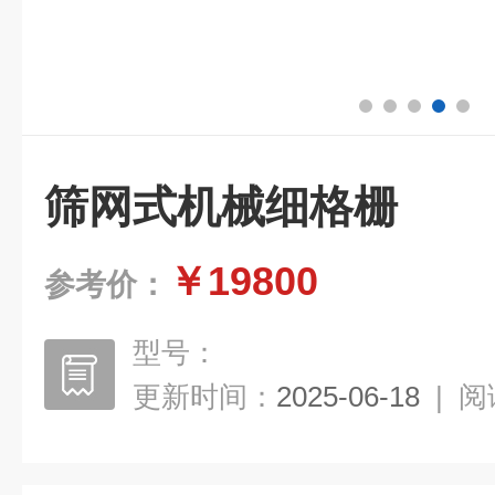
筛网式机械细格栅
￥19800
参考价：
型号：
更新时间：
2025-06-18
|
阅