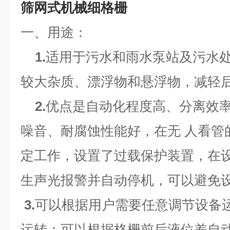
筛网式机械细格栅
一、
用途：
1.
适用于污水和雨水泵站及污水处
较大杂质、漂浮物和悬浮物，减轻
2.
优点是自动化程度高、分离效
噪音、耐腐蚀性能好，在无 人看管
定工作，设置了过载保护装置，在
生声光报警并自动停机，可以避免
3.
可以根据用户需要任意调节设备
运转；可以根据格栅前后液位差自