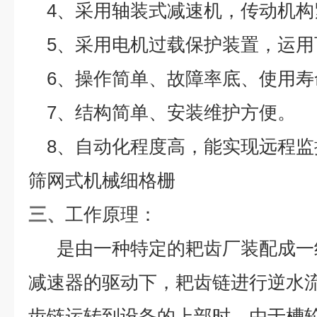
4、采用轴装式减速机，传动机构
5、采用电机过载保护装置，运用
6、操作简单、故障率底、使用寿
7、结构简单、安装维护方便。
8、自动化程度高，能实现远程监
筛网式机械细格栅
三、
工作原理：
是由一种特定的耙齿厂装配成一
减速器的驱动下，耙齿链进行逆水
齿链运转到设备的上部时，由于槽