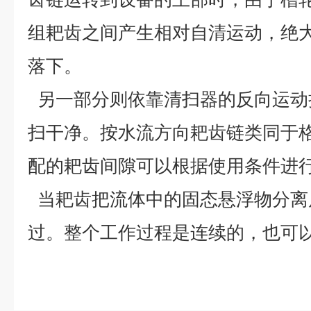
组耙齿之间产生相对自清运动，绝
落下。
另一部分则依靠清扫器的反向运动
扫干净。按水流方向耙齿链类同于
配的耙齿间隙可以根据使用条件进
当耙齿把流体中的固态悬浮物分离
过。整个工作过程是连续的，也可