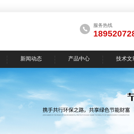
服务热线
18952072
新闻动态
产品中心
技术文