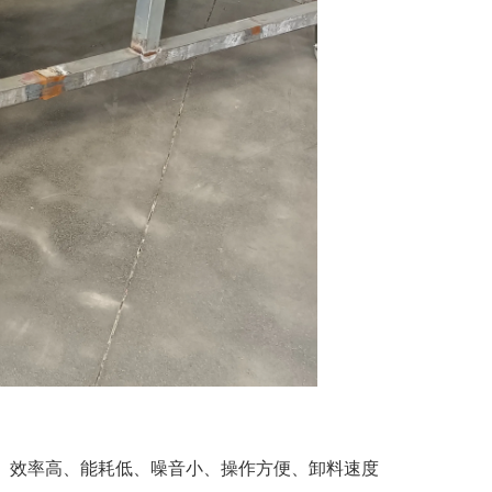
、效率高、能耗低、噪音小、操作方便、卸料速度