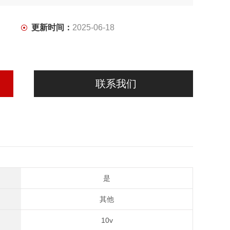
更新时间：
2025-06-18
联系我们
是
其他
10v