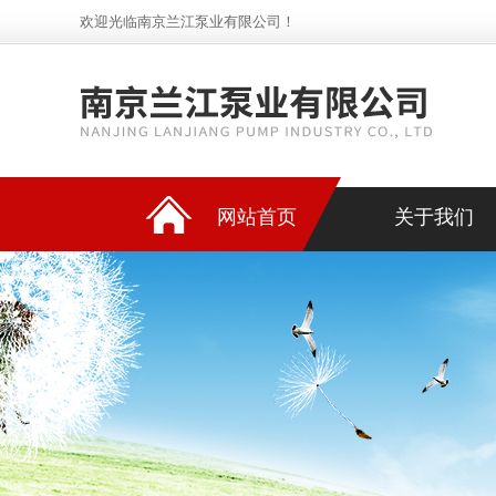
欢迎光临南京兰江泵业有限公司！
网站首页
关于我们