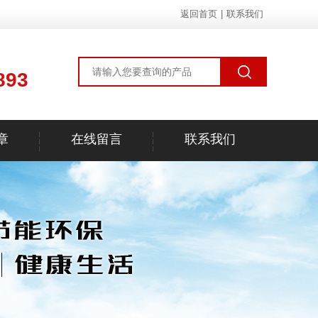
返回首页
|
联系我们
893
章
在线留言
联系我们