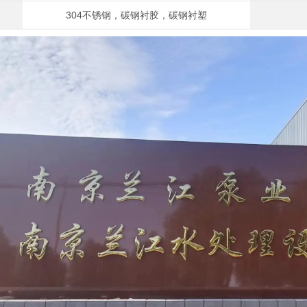
304不锈钢，碳钢衬胶，碳钢衬塑