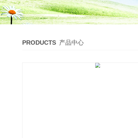
PRODUCTS
产品中心