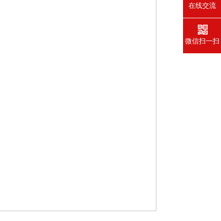
在线交流
微信扫一扫