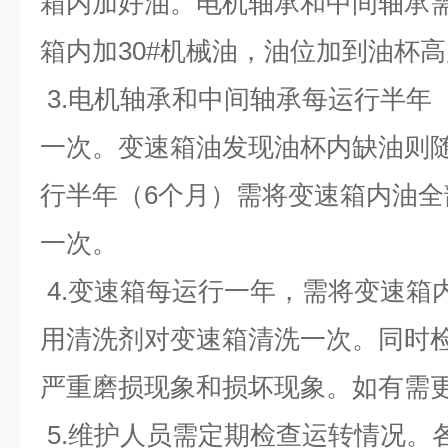
箱内加好油。电机轴承和中间轴承需
箱内加30#机械油，油位加到油杯
3.电机轴承和中间轴承每运行半年
一次。变速箱油发现油杯内缺油则
行半年（6个月）需将变速箱内油
一次。
4.变速箱每运行一年，需将变速箱
用清洗剂对变速箱清洗一次。同时
严重磨损现象和损坏现象。如有需
5.维护人员需定期检查运转情况。