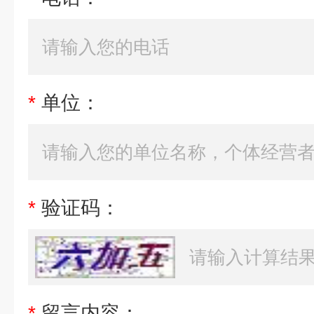
*
单位：
*
验证码：
*
留言内容：