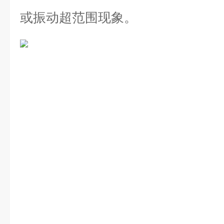
或振动超范围现象。