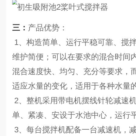
三：
产品优势：
1、构造简单、运行平稳可靠、搅
维护简便；可以在要求的混合时间
混合速度快、均匀、充分等要求，
适应水量的变化，适用于各种水量
2、整机采用带电机摆线针轮减速
单、紧凑、安设于水池中心，运行
3、每台搅拌机配备一台减速机，减速