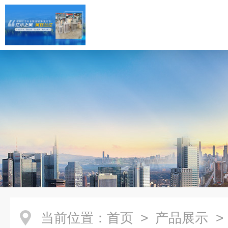
当前位置：
首页
>
产品展示