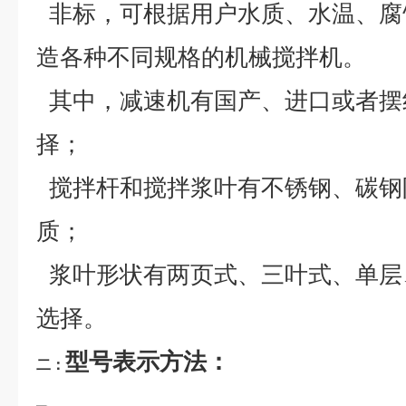
非标，可根据用户水质、水温、腐
造各种不同规格的机械搅拌机。
其中，减速机有国产、进口或者摆
择；
搅拌杆和搅拌浆叶有不锈钢、碳钢
质；
浆叶形状有两页式、三叶式、单层
选择。
型号表示方法：
二：