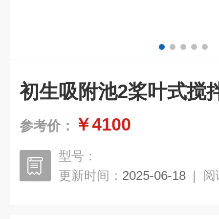
初生吸附池2桨叶式搅
￥4100
参考价：
型号：
更新时间：
2025-06-18
|
阅