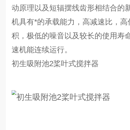
动原理以及短辐摆线齿形相结合的
机具有*的承载能力，高减速比，高
积，极低的噪音以及较长的使用寿
速机能连续运行。
初生吸附池2桨叶式搅拌器