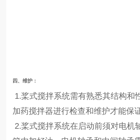
四、维护：
1.桨式搅拌系统需有熟悉其结构和
加药搅拌器进行检查和维护才能保
2.桨式搅拌系统在启动前须对电机