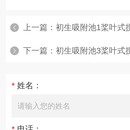
上一篇：
初生吸附池1桨叶式
下一篇：
初生吸附池3桨叶式
*
姓名：
*
电话：