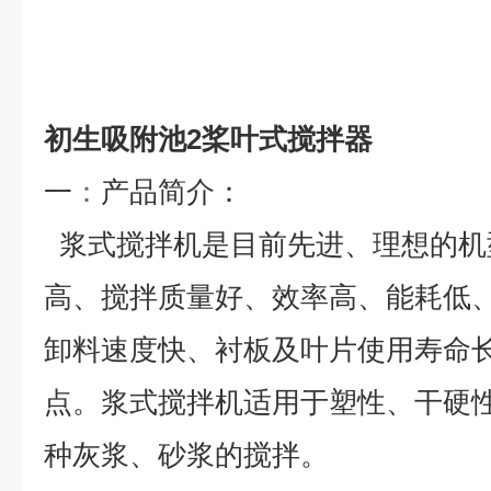
初生吸附池2桨叶式搅拌器
一
：
产品简介：
浆式搅拌机是目前先进、理想的机
高、搅拌质量好、效率高、能耗低
卸料速度快、衬板及叶片使用寿命
点。浆式搅拌机适用于塑性、干硬
种灰浆、砂浆的搅拌。