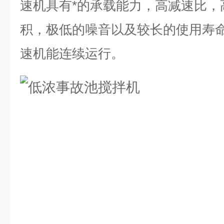
速机具有*的承载能力，高减速比，
积，极低的噪音以及较长的使用寿
速机能连续运行。