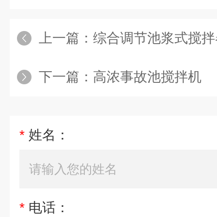
上一篇：
综合调节池浆式搅拌
下一篇：
高浓事故池搅拌机
*
姓名：
*
电话：