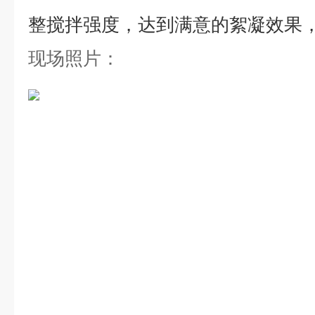
整搅拌强度，达到满意的絮凝效果
现场照片：