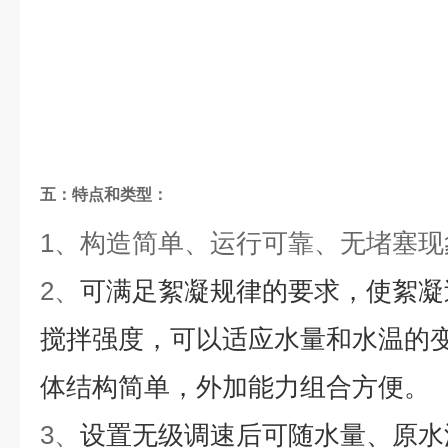
五：
特点和类型：
1、
构造简单、运行可靠、无堵塞现
2、
可满足絮凝规律的要求，使絮凝
搅拌强度，可以适应水量和水温的
体结构简单，外加能力组合方便。
3、
设置无级调速后可随水量、原水