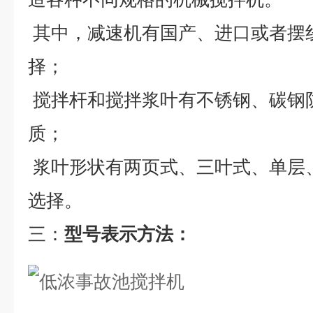
其中，减速机有国产、进口或者摆
择；
搅拌杆和搅拌浆叶有不锈钢、碳钢
质；
浆叶形状有两页式、三叶式、单层
选择。
三：
型号表示方法：