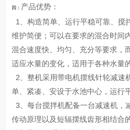
产品优势：
四：
1、构造简单、运行平稳可靠、搅
维护简便；可以在要求的混合时间
混合速度快、均匀、充分等要求，
适应水量的变化，适用于各种水量
2、整机采用带电机摆线针轮减速
单、紧凑、安设于水池中心，运行
3、每台搅拌机配备一台减速机，减速
传动原理以及短辐摆线齿形相结合