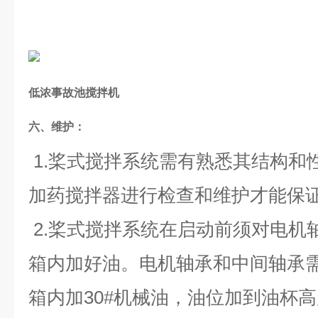
低浓事故池搅拌机
六、维护：
1.桨式搅拌系统需有熟悉其结构和
加药搅拌器进行检查和维护才能保
2.桨式搅拌系统在启动前须对电机
箱内加好油。电机轴承和中间轴承需
箱内加30#机械油，油位加到油杯