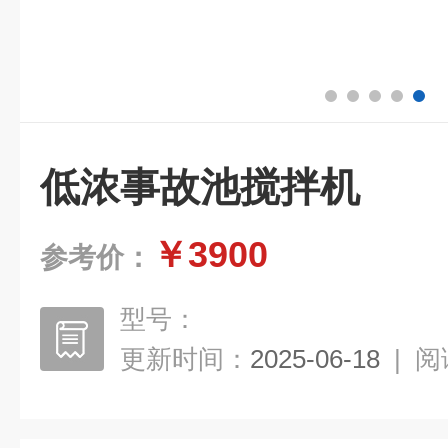
低浓事故池搅拌机
￥3900
参考价：
型号：
更新时间：
2025-06-18
|
阅