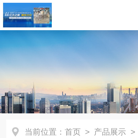
当前位置：
首页
>
产品展示