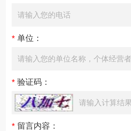
*
单位：
*
验证码：
*
留言内容：