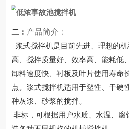
产品简介：
二：
浆式搅拌机是目前先进、理想的机
高、搅拌质量好、效率高、能耗低
卸料速度快、衬板及叶片使用寿命
点。浆式搅拌机适用于塑性、干硬
种灰浆、砂浆的搅拌。
非标，可根据用户水质、水温、腐
造各种不同规格的机械搅拌机。