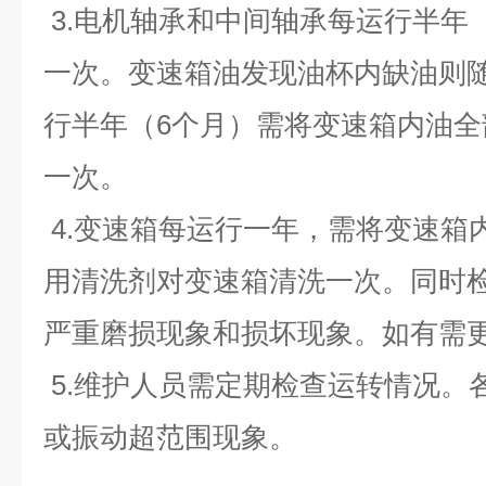
3.电机轴承和中间轴承每运行半年
一次。变速箱油发现油杯内缺油则
行半年（6个月）需将变速箱内油
一次。
4.变速箱每运行一年，需将变速箱
用清洗剂对变速箱清洗一次。同时
严重磨损现象和损坏现象。如有需
5.维护人员需定期检查运转情况。
或振动超范围现象
。