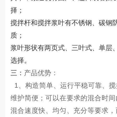
择；
搅拌杆和搅拌浆叶有不锈钢、碳钢
质；
浆叶形状有两页式、三叶式、单层
选择。
三：
产品优势：
1、构造简单、运行平稳可靠、搅
维护简便；可以在要求的混合时间
混合速度快、均匀、充分等要求，