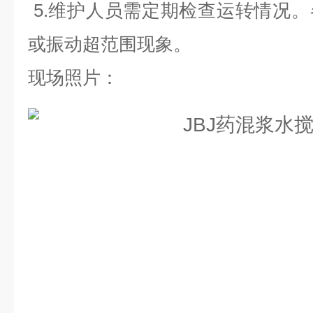
5.维护人员需定期检查运转情况
或振动超范围现象
。
现场照片：