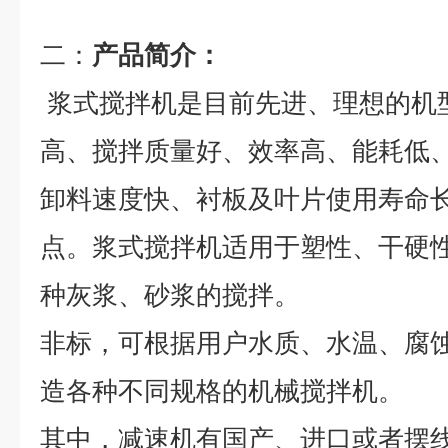
二：
产品简介：
浆式搅拌机是目前先进、理想的机
高、搅拌质量好、效率高、能耗低
卸料速度快、衬板及叶片使用寿命
点。浆式搅拌机适用于塑性、干硬
种灰浆、砂浆的搅拌。
非标，可根据用户水质、水温、腐
造各种不同规格的机械搅拌机。
其中，减速机有国产、进口或者摆