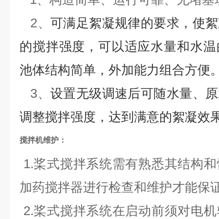
2、
可满足絮凝规律的要求，使絮
的搅拌强度，可以适应水量和水温
池体结构简单，外加能力组合方便
3、
设置无级调速后可随水量、原
调整搅拌强度，达到满意的絮凝效
搅拌机
维护：
1.桨式搅拌系统需有熟悉其结构
加药搅拌器进行检查和维护才能保
2.桨式搅拌系统在启动前须对电