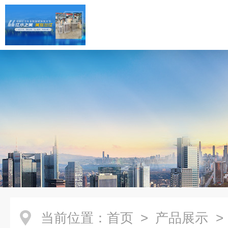
当前位置：
首页
>
产品展示