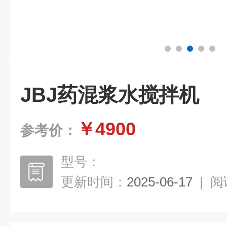
JBJ药混浆水搅拌机
￥4900
参考价：
型号：
更新时间：
2025-06-17
|
阅