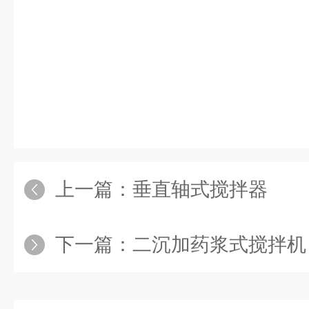
上一篇：
垂直轴式搅拌器
下一篇：
二沉加药浆式搅拌机