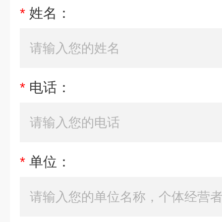
*
姓名：
*
电话：
*
单位：