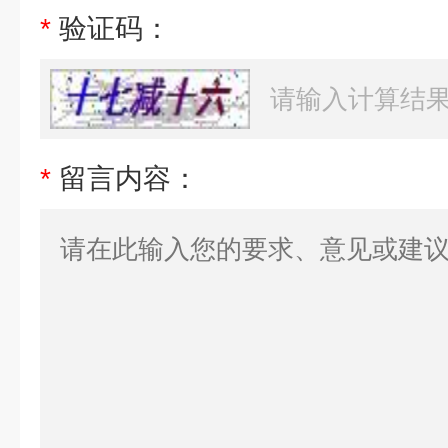
*
验证码：
*
留言内容：