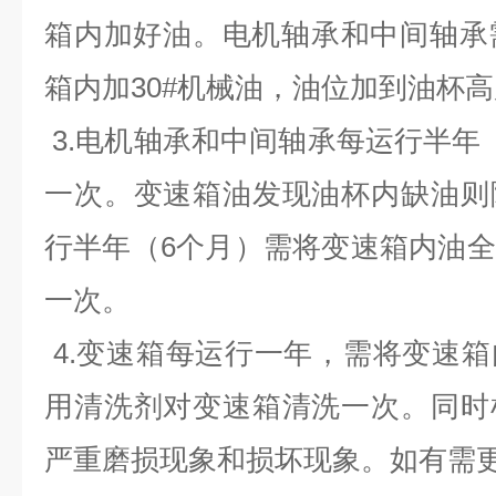
箱内加好油。电机轴承和中间轴承
箱内加30#机械油，油位加到油杯
3.电机轴承和中间轴承每运行半年
一次。变速箱油发现油杯内缺油则
行半年（6个月）需将变速箱内油
一次。
4.变速箱每运行一年，需将变速
用清洗剂对变速箱清洗一次。同时
严重磨损现象和损坏现象。如有需