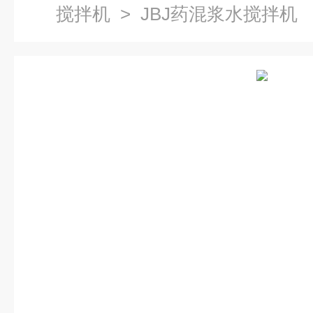
搅拌机
> JBJ药混浆水搅拌机