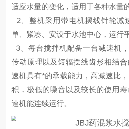
适应水量的变化，适用于各种水量
2、整机采用带电机摆线针轮减
单、紧凑、安设于水池中心，运行
3、每台搅拌机配备一台减速机，减
传动原理以及短辐摆线齿形相结合
速机具有*的承载能力，高减速比
积，极低的噪音以及较长的使用寿
速机能连续运行。