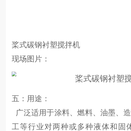
桨式碳钢衬塑搅拌机
现场图片：
五：用途
：
广泛适用于涂料、燃料、油墨、造
工等行业对两种或多种液体和固