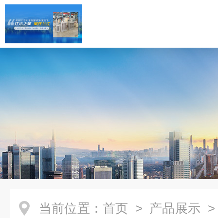
当前位置：
首页
>
产品展示