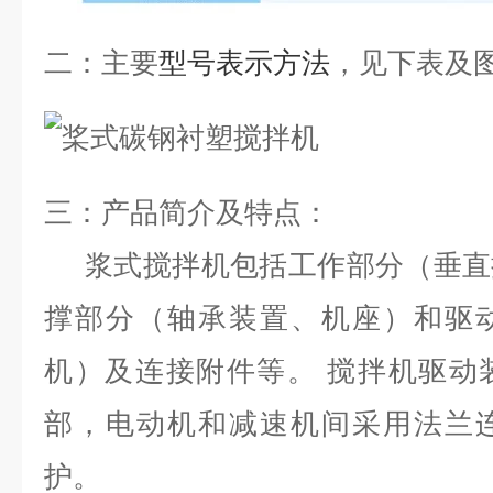
二：
主要
型号表示方法
，见下表及
三：
产品简介及特点：
浆式搅拌机包括工作部分（垂直
撑部分（轴承装置、机座）和驱
机）及连接附件等。 搅拌机驱动
部，电动机和减速机间采用法兰
护。