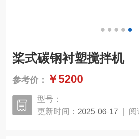
桨式碳钢衬塑搅拌机
￥5200
参考价：
型号：
更新时间：
2025-06-17
|
阅