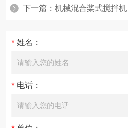
下一篇：
机械混合桨式搅拌机
*
姓名：
*
电话：