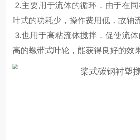
2.主要用于流体的循环，由于在
叶式的功耗少，操作费用低，故轴
3.也用于高粘流体搅拌，促使流
高的螺带式叶轮，能获得良好的效