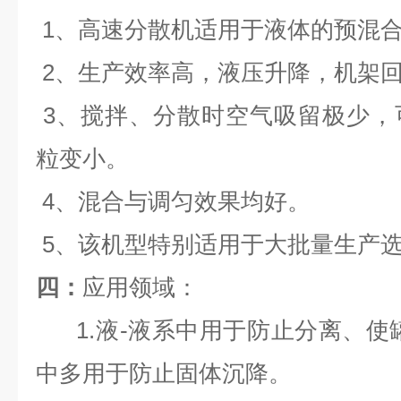
1、高速分散机适用于液体的预混
2、生产效率高，液压升降，机架
3、搅拌、分散时空气吸留极少，
粒变小。
4、混合与调匀效果均好。
5、该机型特别适用于大批量生产
四：
应用领域：
1.液-液系中用于防止分离、使
中多用于防止固体沉降。