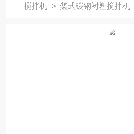
搅拌机
> 桨式碳钢衬塑搅拌机