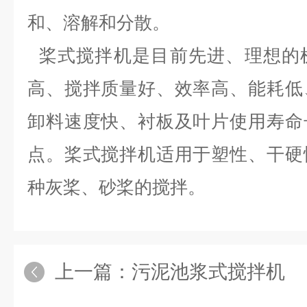
和、溶解和分散。
桨式搅拌机是目前先进、理想的
高、搅拌质量好、效率高、能耗低
卸料速度快、衬板及叶片使用寿命
点。桨式搅拌机适用于塑性、干硬
种灰桨、砂桨的搅拌。
上一篇：
污泥池浆式搅拌机