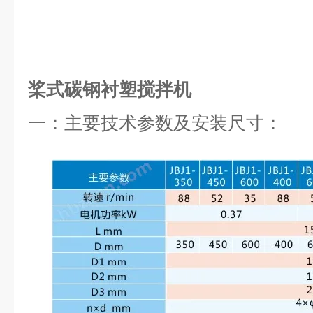
桨式碳钢衬塑搅拌机
一：
主要技术参数及安装尺寸：