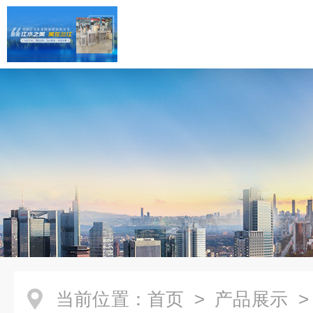
当前位置：
首页
>
产品展示