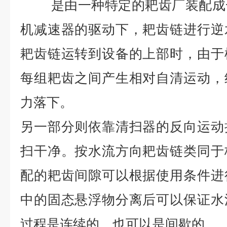
是由一种特定的耙齿厂装配成
机减速器的驱动下，耙齿链进行逆
耙齿链运转到设备的上部时，由于
每组耙齿之间产生相对自清运动，
力落下。
另一部分则依靠清扫器的反向运动
扫干净。按水流方向耙齿链类同于
配的耙齿间隙可以根据使用条件进
中的固态悬浮物分离后可以保证水
过程是连续的，也可以是间歇的。