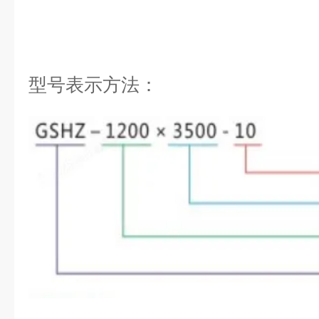
型号表示方法：