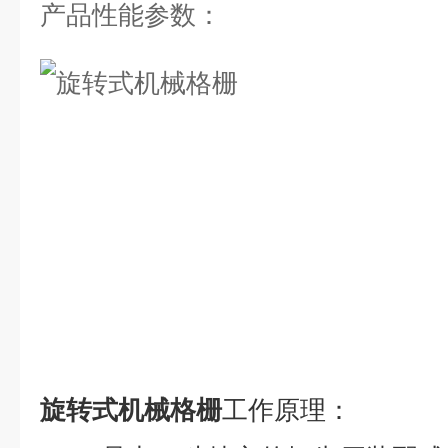
产品性能参数：
旋转式机械格栅
工作原理：