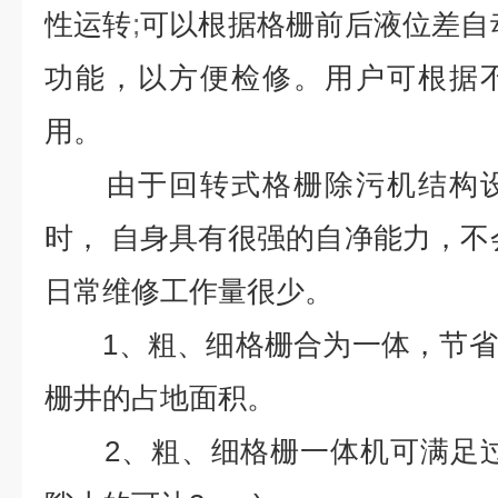
性运转
;
可以根据格栅前后液位差自
功能，以方便检修。用户可根据
用。
由于回转式格栅除污机结构
时，
自身具有很强的自净能力，不
日常维修工作量很少。
1、粗、细格栅合为一体，节
栅井的占地面积。
2、粗、细格栅一体机可满足