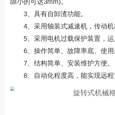
隙小的可达3mm)。
3、具有自卸渣功能。
4、采用轴装式减速机，传动机
5、采用电机过载保护装置，运
6、操作简单、故障率底、使用
7、结构简单、安装维护方便。
8、自动化程度高，能实现远程