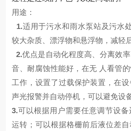
用途：
1.
适用于污水和雨水泵站及污水处
较大杂质、漂浮物和悬浮物，减轻
2.
优点是自动化程度高、分离效率
音、耐腐蚀性能好，在无 人看管
工作，设置了过载保护装置，在设
声光报警并自动停机，可以避免设
3.
可以根据用户需要任意调节设备
运转；可以根据格栅前后液位差自