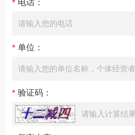
*
电话：
*
单位：
*
验证码：