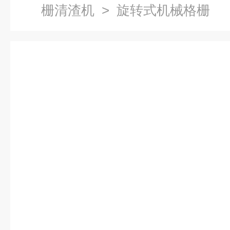
栅清渣机
> 旋转式机械格栅