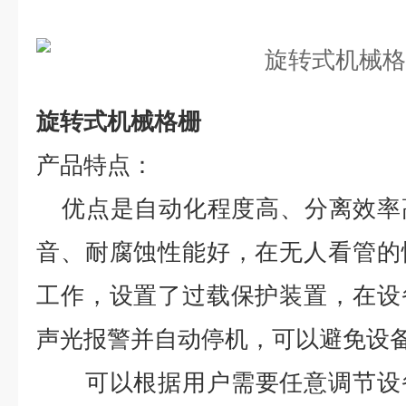
旋转式机械格栅
产品特点：
优点是自动化程度高、分离效率
音、耐腐蚀性能好，在无人看管的
工作，设置了过载保护装置，在设
声光报警并自动停机，可以避免设
可以根据用户需要任意调节设