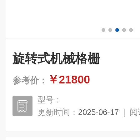
旋转式机械格栅
￥21800
参考价：
型号：
更新时间：
2025-06-17
|
阅