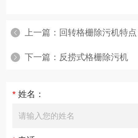
上一篇：
回转格栅除污机特点
下一篇：
反捞式格栅除污机
*
姓名：