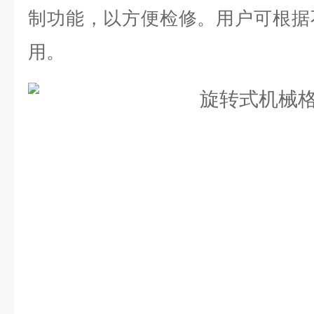
制功能，以方便检修。用户可根据
用。