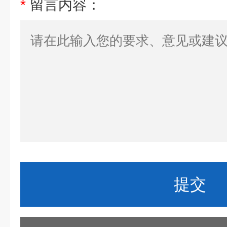
*
留言内容：