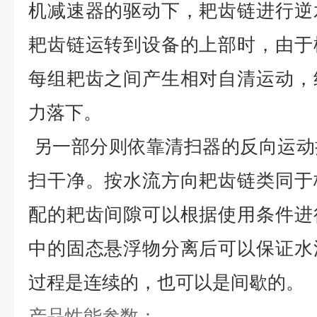
机减速器的驱动下，耙齿链进行逆
耙齿链运转到设备的上部时，由于
每组耙齿之间产生相对自清运动，
力落下。
另一部分则依靠清扫器的反向运动
扫干净。按水流方向耙齿链类同于
配的耙齿间隙可以根据使用条件进
中的固态悬浮物分离后可以保证水
过程是连续的，也可以是间歇的。
产品性能参数：