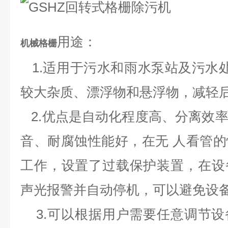
用途：
机械格栅
1.
适用于污水和雨水泵站及污水处
较大杂质、漂浮物和悬浮物，减轻
2.
优点是自动化程度高、分离效
音、耐腐蚀性能好，在无 人看管
工作，设置了过载保护装置，在设
声光报警并自动停机，可以避免设
3.
可以根据用户需要任意调节设