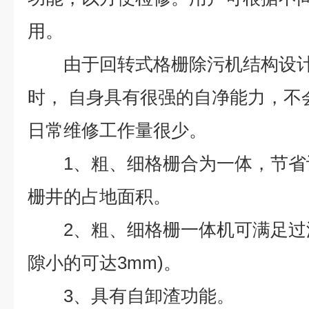
用。
由于
回转式格栅除污机结构设
时，
自身具有很强的自净能力，不
日常维修工作量很少。
1、粗、细格栅合为一体，节
栅井的占地面积。
2、粗、细格栅一体机可满足过
隙小的可达3mm)。
3、具有自卸渣功能。