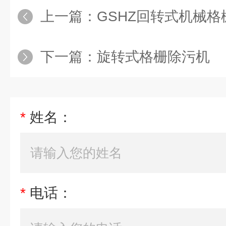
上一篇：
GSHZ回转式机械格
下一篇：
旋转式格栅除污机
*
姓名：
*
电话：