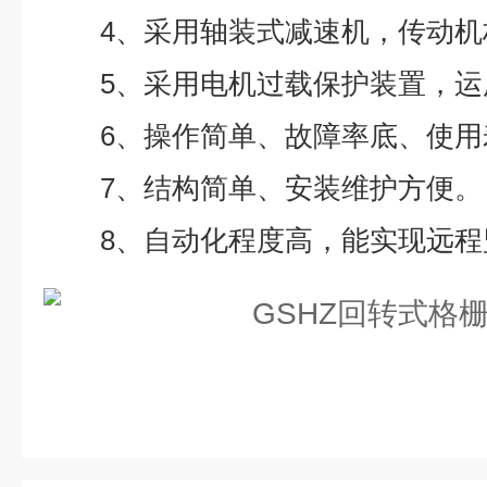
4、采用轴装式减速机，传动机
5、采用电机过载保护装置，运
6、操作简单、故障率底、使用
7、结构简单、安装维护方便。
8、自动化程度高，能实现远程