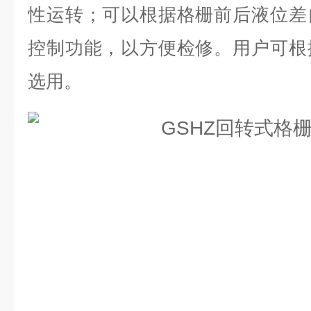
性运转；可以根据格栅前后液位差
控制功能，以方便检修。用户可根
选用。