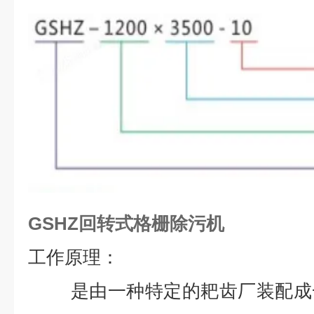
GSHZ回转式格栅除污机
工作原理：
是由一种特定的耙齿厂装配成