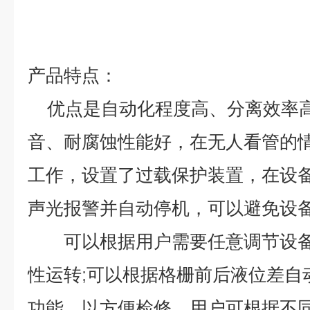
产品特点：
优点是自动化程度高、分离效率
音、耐腐蚀性能好，在无人看管的
工作，设置了过载保护装置，在设
声光报警并自动停机，可以避免设
可以根据用户需要任意调节设
性运转
;
可以根据格栅前后液位差自
功能，以方便检修。用户可根据不