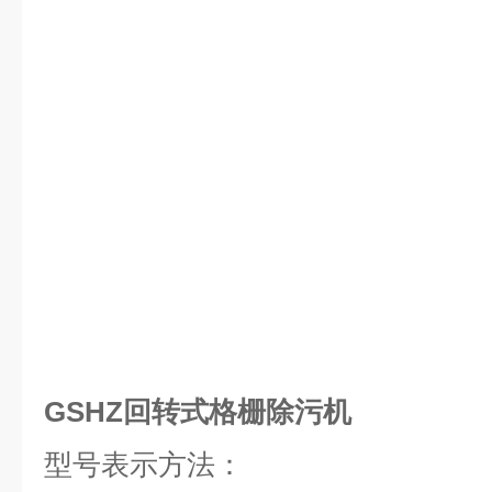
GSHZ回转式格栅除污机
型号表示方法：