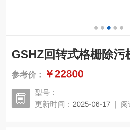
GSHZ回转式格栅除污
￥22800
参考价：
型号：
更新时间：
2025-06-17
|
阅