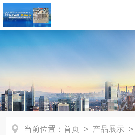
当前位置：
首页
>
产品展示