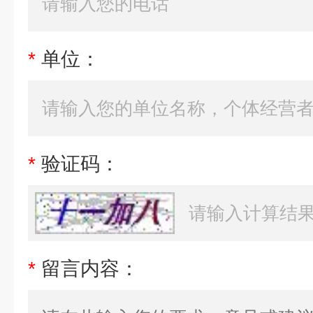
*
单位：
*
验证码：
*
留言内容：