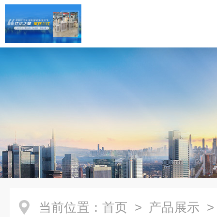
当前位置：
首页
>
产品展示