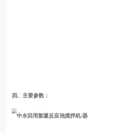
四、主要参数：