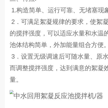
1.构造简单、运行可靠、无堵塞现
2．可满足絮凝规律的要求，使絮
的搅拌强度，可以适应水量和水温
池体结构简单，外加能量组合方便
3．设置无级调速后可随水量、原
而调整搅拌强度，达到满意的絮凝
量
。