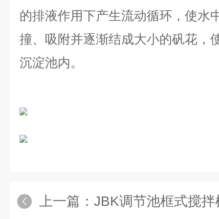
的排液作用下产生流动循环，使水
撞、吸附并逐渐结成大小的矾花，
沉淀池内。
上一篇：
JBK调节池框式搅拌