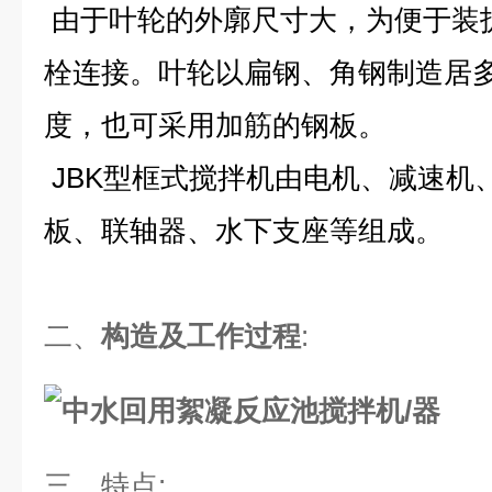
由于叶轮的外廓尺寸大，为便于装
栓连接。叶轮以扁钢、角钢制造居
度，也可采用加筋的钢板。
JBK型框式搅拌机由电机、减速机
板、联轴器、水下支座等组成。
二、
构造及工作过程
:
三、
特点
: