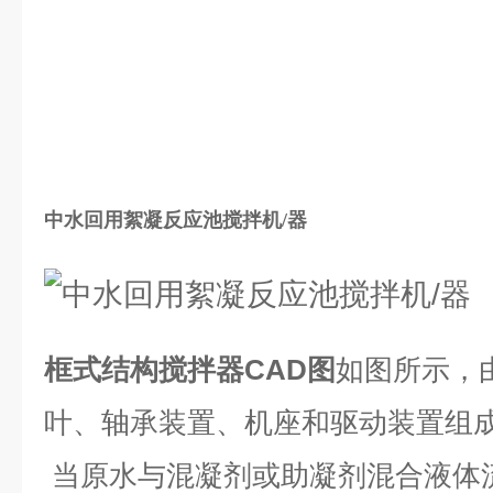
中水回用絮凝反应池搅拌机/器
框式结构搅拌器
CAD
图
如图所示，
叶、轴承装置、机座和驱动装置组
当原水与混凝剂或助凝剂混合液体