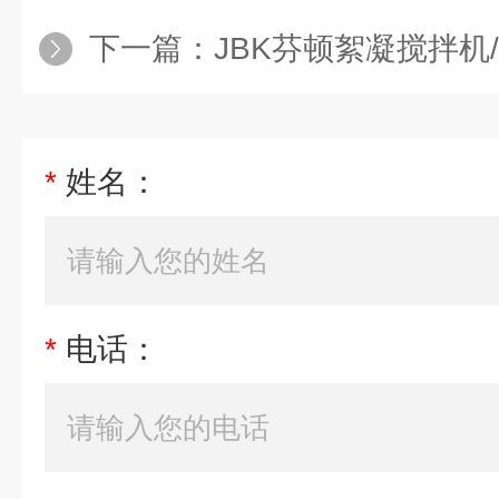
下一篇：
JBK芬顿絮凝搅拌机
*
姓名：
*
电话：