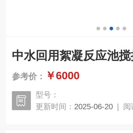
中水回用絮凝反应池搅
￥6000
参考价：
型号：
更新时间：
2025-06-20
|
阅