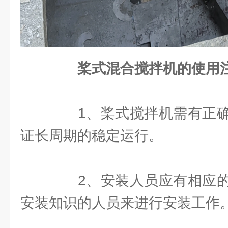
桨式混合搅拌机的使用
1、桨式搅拌机需有正确
证长周期的稳定运行。
2、安装人员应有相应的
安装知识的人员来进行安装工作