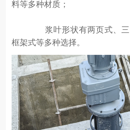
料等多种材质；
浆叶形状有两页式、三
框架式等多种选择。