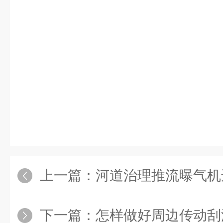
上一篇：
河道治理推流曝气机选型有
下一篇：
怎样做好周边传动刮泥