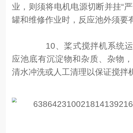
业，则须将电机电源切断并挂“严
罐和维修作业时，反应池外须要
10、桨式搅拌机系统运
应池底有沉淀物和杂质、杂物，
清水冲洗或人工清理以保证搅拌