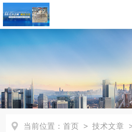
当前位置：
首页
>
技术文章
>