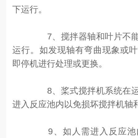
下运行。
7、搅拌器轴和叶片不能
运行。如发现轴有弯曲现象或叶
即停机进行处理或更换。
8、桨式搅拌机系统在运
进入反应池内以免损坏搅拌机轴
9、如人需进入反应池