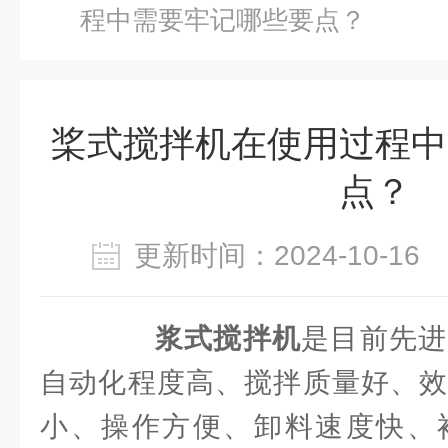
程中需要牢记哪些要点？
桨式搅拌机在使用过程中
点？
更新时间：2024-10-1
浆式搅拌机
是目前先进
自动化程度高、搅拌质量好、效
小、操作方便、卸料速度快、