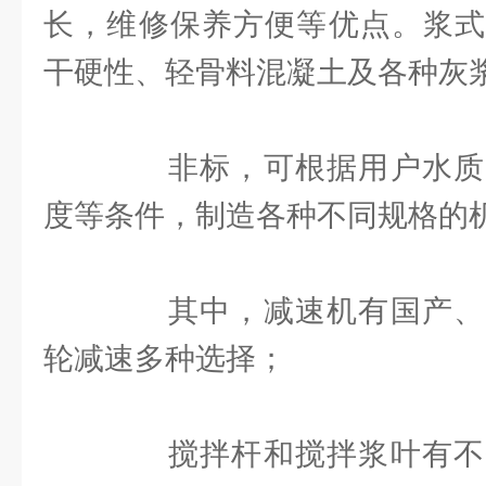
长，维修保养方便等优点。浆式
干硬性、轻骨料混凝土及各种灰
非标，可根据用户水质
度等条件，制造各种不同规格的
其中，减速机有国产、
轮减速多种选择；
搅拌杆和搅拌浆叶有不