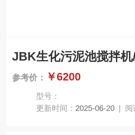
JBK生化污泥池搅拌机
￥6200
参考价：
型号：
更新时间：
2025-06-20
|
阅