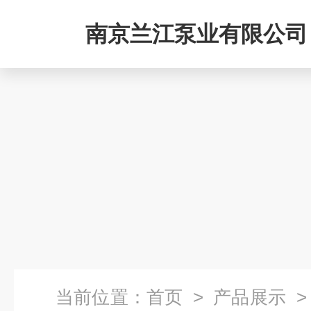
南京兰江泵业有限公司
当前位置：
首页
>
产品展示