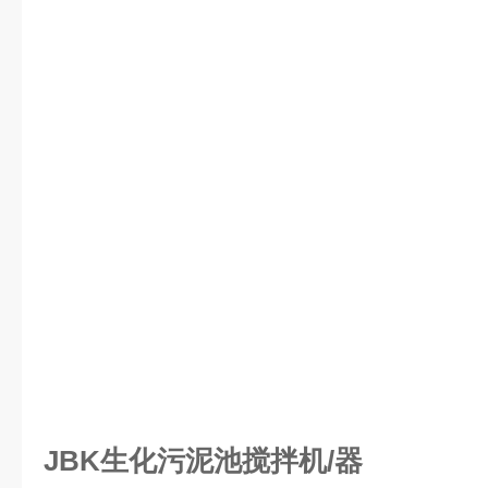
JBK生化污泥池搅拌机/器