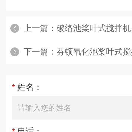
上一篇：
破络池桨叶式搅拌机
下一篇：
芬顿氧化池桨叶式搅
*
姓名：
*
电话：