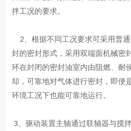
拌工况的要求。
2、
根据不同工况要求可采用普通
封的密封形式，采用双端面机械密
环在封闭的密封油室内由阻燃、耐
却，可靠地对气体进行密封，即便
环境工况下也能可靠地运行。
3、
驱动装置主轴通过联轴器与搅