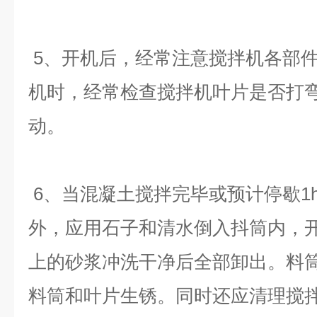
5
、开机后，经常注意搅拌机各部
机时，经常检查搅拌机叶片是否打
动。
6
、当混凝土搅拌完毕或预计停歇
1
外，应用石子和清水倒入抖筒内，
上的砂浆冲洗干净后全部卸出。料
料筒和叶片生锈。同时还应清理搅