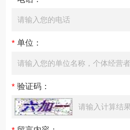
*
单位：
*
验证码：
*
留言内容：