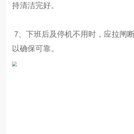
持清洁完好。
7
、下班后及停机不用时，应拉闸
以确保可靠。