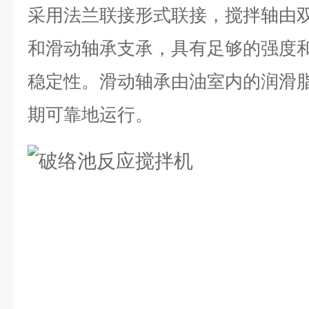
采用法兰联接形式联接，搅拌轴由
和滑动轴承支承，具有足够的强度
稳定性。滑动轴承由油室内的润滑
期可靠地运行。