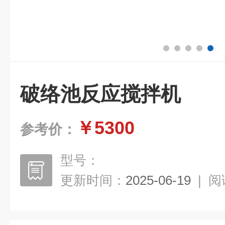
破络池反应搅拌机
￥5300
参考价：
型号：
更新时间：
2025-06-19
|
阅