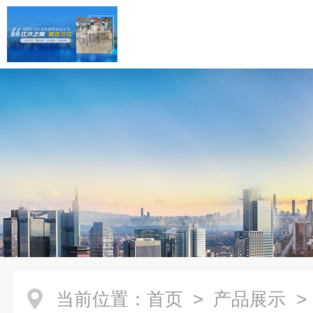
当前位置：
首页
>
产品展示