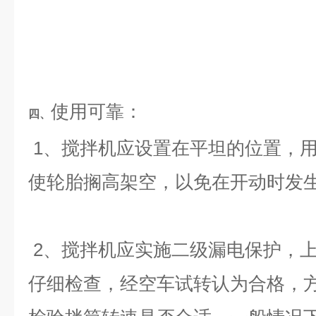
使用可靠：
四、
1
、搅拌机应设置在平坦的位置，
使轮胎搁高架空，以免在开动时发
2
、搅拌机应实施二级漏电保护，
仔细检查，经空车试转认为合格，