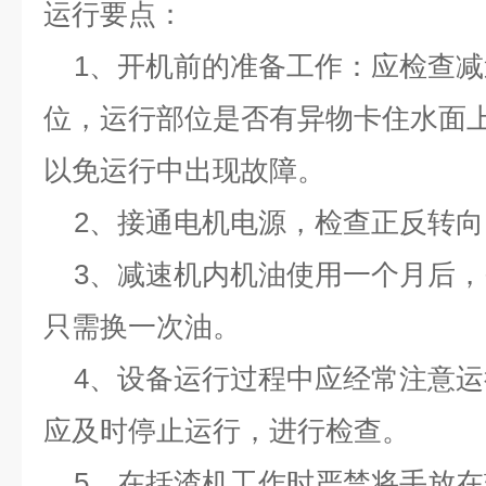
运行要点
：
1
、开机前的准备工作：应检查减
位，运行部位是否有异物卡住水面
以免运行中出现故障。
2
、接通电机电源，检查正反转向
3
、减速机内机油使用一个月后，
只需换一次油。
4
、设备运行过程中应经常注意运
应及时停止运行，进行检查。
5
、在括渣机工作时严禁将手放在