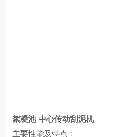
絮凝池 中心传动刮泥机
主要性能及特点：