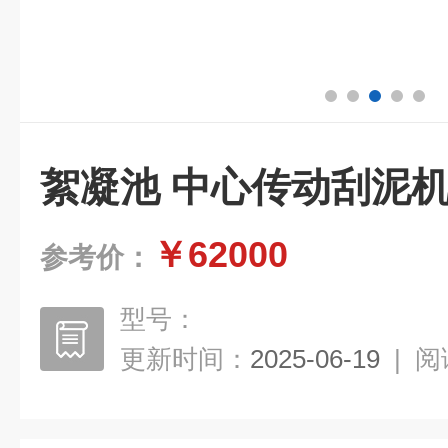
絮凝池 中心传动刮泥
￥62000
参考价：
型号：
更新时间：
2025-06-19
|
阅