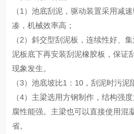
（1）池底刮泥，驱动装置采用减
凑，机械效率高；
（2）斜交型刮泥板，连续性好、
泥板底下再安装刮泥橡胶板，保证
现象发生。
（3）池底坡比1：10，刮泥时污
（4）主梁选用方钢制作，结构强
腐性能强。主梁也可以直接使用混
省。