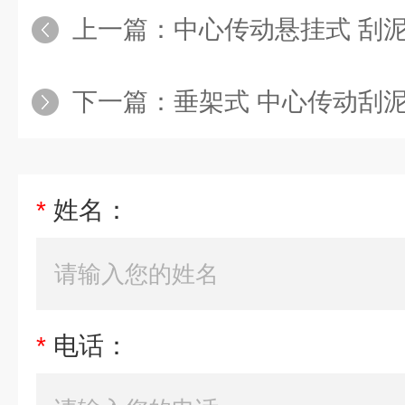
上一篇：
中心传动悬挂式 刮
下一篇：
垂架式 中心传动刮
*
姓名：
*
电话：