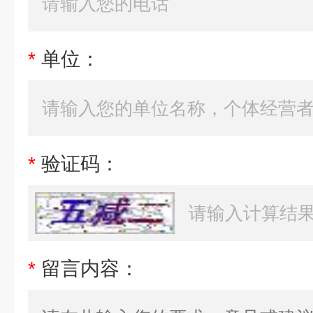
*
单位：
*
验证码：
*
留言内容：