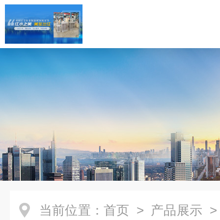
当前位置：
首页
>
产品展示