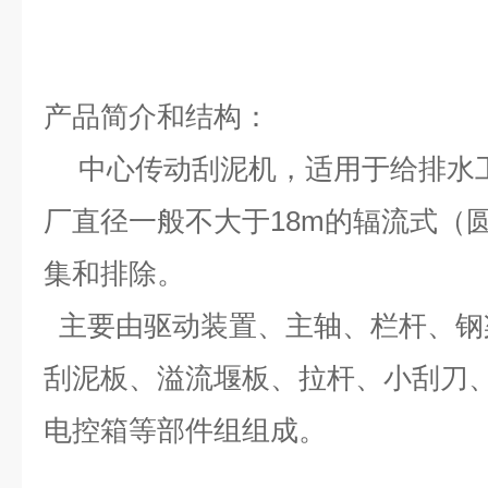
产品简介和结构：
中心传动刮泥机，适用于给排水
厂直径一般不大于18m的辐流式（
集和排除。
主要由驱动装置、主轴、栏杆、钢
刮泥板、溢流堰板、拉杆、小刮刀
电控箱等部件组组成。