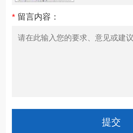
*
留言内容：