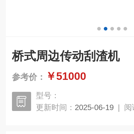
桥式周边传动刮渣机
￥51000
参考价：
型号：
更新时间：
2025-06-19
|
阅