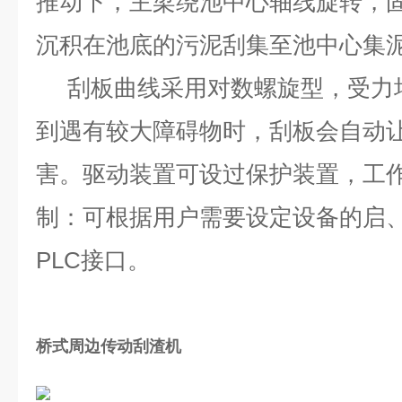
推动下，主梁绕池中心轴线旋转，
沉积在池底的污泥刮集至池中心集
刮板曲线采用对数螺旋型，受力均
到遇有较大障碍物时，刮板会自动
害。驱动装置可设过保护装置，工作
制：可根据用户需要设定设备的启
PLC接口。
桥式周边传动刮渣机