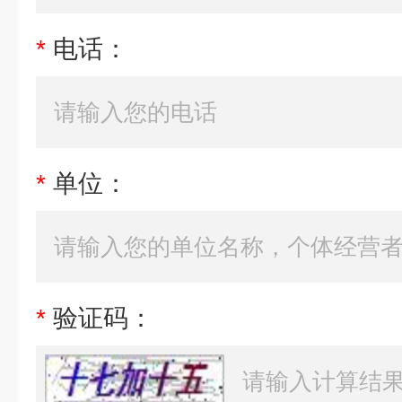
*
电话：
*
单位：
*
验证码：