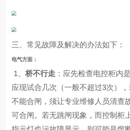
三、常见故障及解决的办法如下：
电气方面：
1、
桥不行走
：应先检查电控柜内
应现试合几次（一般不超过3次），
不能合闸，须让专业维修人员清查故
可合闸。若无跳闸现象，而控制柜
指示灯也污故障显示，则可能是熔