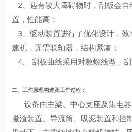
2、遇有较大障碍物时，刮板会自
置，性能高；
3、驱动装置进行了优化设计，效
速机，无需联轴器，结构紧凑；
4、 刮板曲线采用对数螺线型，
二、工作原理
构造及工作过程：
设备由主梁、中心支座及集电器
撇渣装置、导流筒、吸泥装置和控