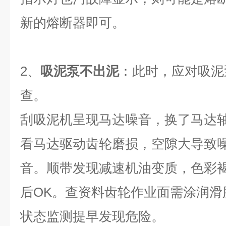
新的熔断器即可。
2、
吸泥泵不出泥
：此时，应对吸泥
查。
刮吸泥机呈现马达噪音，换了马达
看马达驱动齿轮磨损，空隙大导致
音。顺带发现减速机油变质，色彩
后OK。查资料齿轮作业面需涂润滑
状态监测提早发现危险。