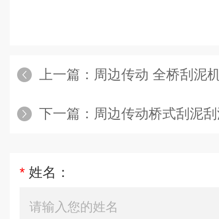
上一篇：
周边传动 全桥刮泥
下一篇：
周边传动桥式刮泥刮
*
姓名：