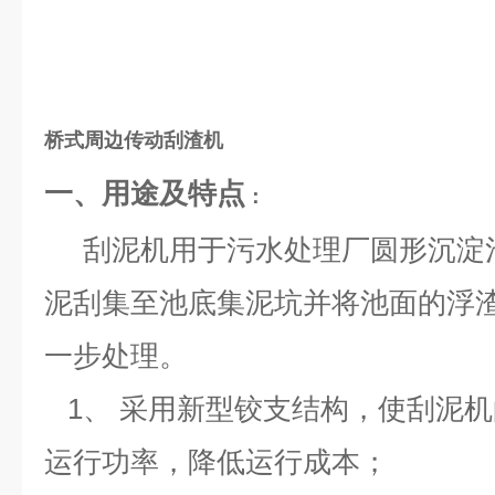
桥式周边传动刮渣机
一、用途及特点
：
刮泥机用于污水处理厂圆形沉淀
泥刮集至池底集泥坑并将池面的浮
一步处理。
1、 采用新型铰支结构，使刮泥
运行功率，降低运行成本；