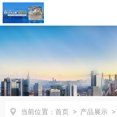
当前位置：
首页
>
产品展示