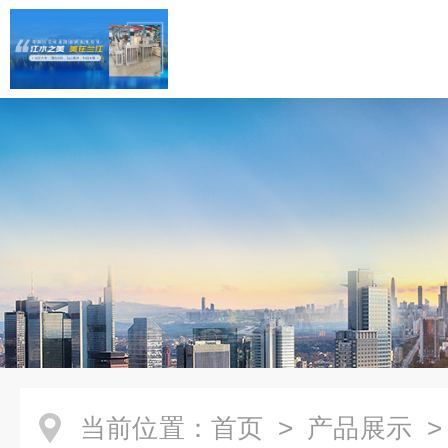
当前位置：
首页
>
产品展示