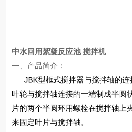
中水回用絮凝反应池 搅拌机
一、
产品简介：
JBK型框式搅拌器与搅拌轴的
叶轮与搅拌轴连接的一端制成半圆
片的两个半圆环用螺栓在搅拌轴上
来固定叶片与搅拌轴。