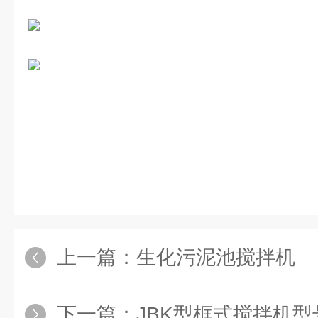
上一篇：
生化污泥池搅拌机
下一篇：
JBK型框式搅拌机型