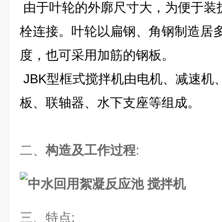
由于叶轮的外廓尺寸大，为便于装
栓连接。叶轮以扁钢、角钢制造居
度，也可采用加筋的钢板。
JBK型框式搅拌机由电机、减速机
板、联轴器、水下支座等组成。
二、
构造及工作过程
:
三、
特点
: