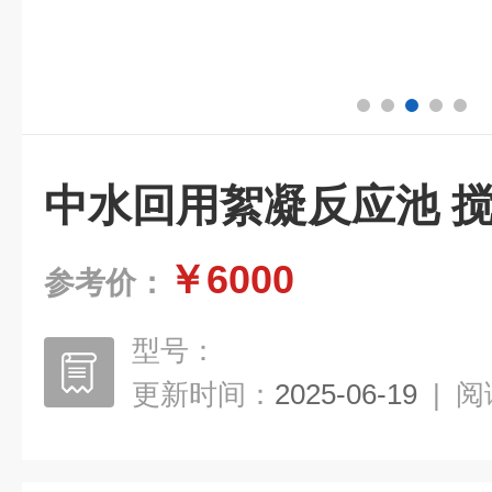
中水回用絮凝反应池 
￥6000
参考价：
型号：
更新时间：
2025-06-19
|
阅