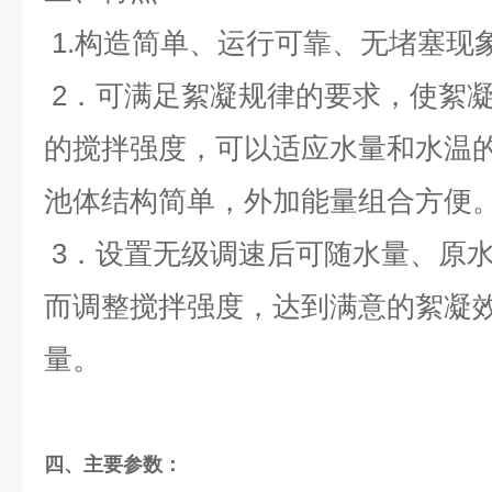
1.构造简单、运行可靠、无堵塞现
2．可满足絮凝规律的要求，使絮
的搅拌强度，可以适应水量和水温
池体结构简单，外加能量组合方便
3．设置无级调速后可随水量、原
而调整搅拌强度，达到满意的絮凝
量
。
四、主要参数：