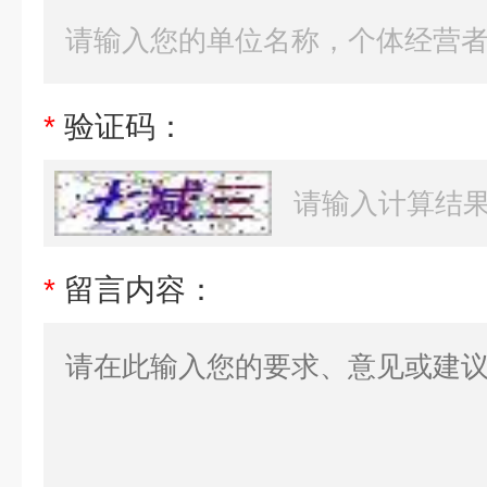
*
验证码：
*
留言内容：