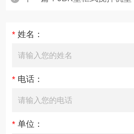
*
姓名：
*
电话：
*
单位：