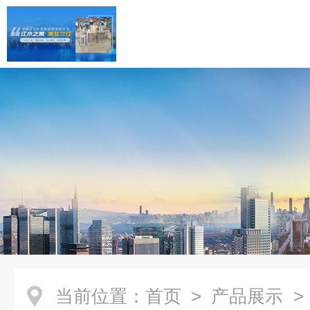
当前位置：
首页
>
产品展示