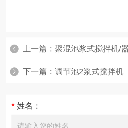
上一篇：
聚混池浆式搅拌机/
下一篇：
调节池2浆式搅拌机
*
姓名：