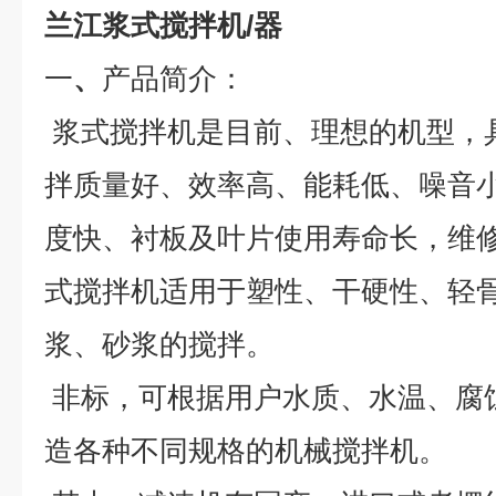
兰江浆式搅拌机/器
一
、
产品简介：
浆式搅拌机是目前、理想的机型，
拌质量好、效率高、能耗低、噪音
度快、衬板及叶片使用寿命长，维
式搅拌机适用于塑性、干硬性、轻
浆、砂浆的搅拌。
非标，可根据用户水质、水温、腐
造各种不同规格的机械搅拌机。