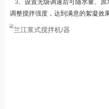
3、
设置无级调速后可随水量、原
调整搅拌强度，达到满意的絮凝效