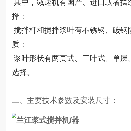
其中，减速机有国产、进口或者摆
择；
搅拌杆和搅拌浆叶有不锈钢、碳钢
质；
浆叶形状有两页式、三叶式、单层
选择。
二、主要技术参数及安装尺寸
：