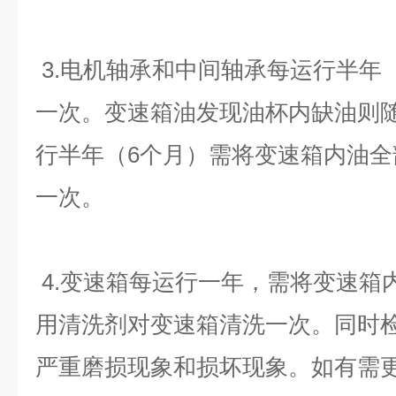
3.电机轴承和中间轴承每运行半年
一次。变速箱油发现油杯内缺油则
行半年（6个月）需将变速箱内油
一次。
4.变速箱每运行一年，需将变速箱
用清洗剂对变速箱清洗一次。同时
严重磨损现象和损坏现象。如有需