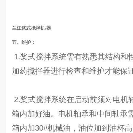
兰江浆式搅拌机/器
五、维护：
1.桨式搅拌系统需有熟悉其结构和
加药搅拌器进行检查和维护才能保
2.桨式搅拌系统在启动前须对电机
箱内加好油。电机轴承和中间轴承需
箱内加30#机械油，油位加到油杯