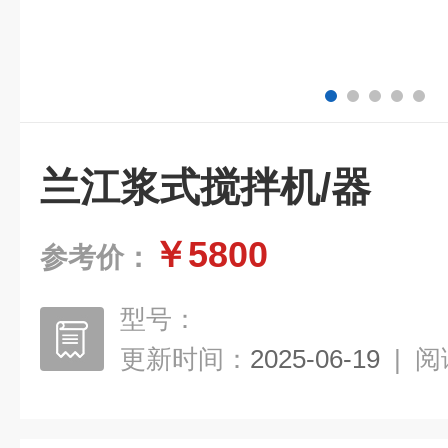
兰江浆式搅拌机/器
￥5800
参考价：
型号：
更新时间：
2025-06-19
|
阅