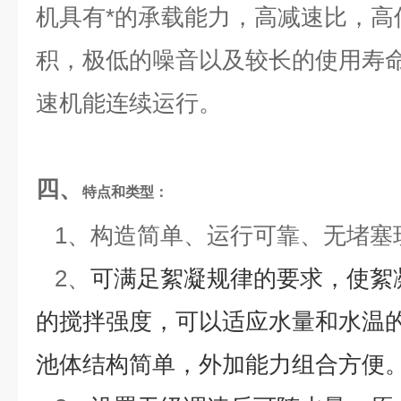
机具有*的承载能力，高减速比，高
积，极低的噪音以及较长的使用寿
速机能连续运行。
四、
特点和类型：
1、
构造简单、运行可靠、无堵塞
2、
可满足絮凝规律的要求，使絮
的搅拌强度，可以适应水量和水温
池体结构简单，外加能力组合方便