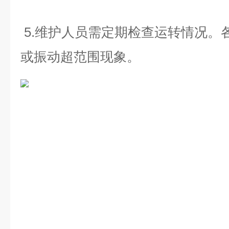
5.维护人员需定期检查运转情况。
或振动超范围现象
。