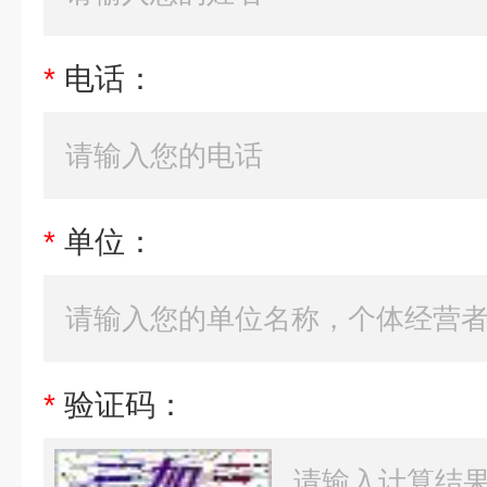
*
电话：
*
单位：
*
验证码：