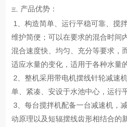
产品优势：
三、
1、构造简单、运行平稳可靠、搅
维护简便；可以在要求的混合时间
混合速度快、均匀、充分等要求，
适应水量的变化，适用于各种水量
2、整机采用带电机摆线针轮减速
单、紧凑、安设于水池中心，运行
3、每台搅拌机配备一台减速机，减速
动原理以及短辐摆线齿形相结合的