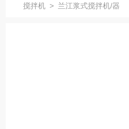
搅拌机
> 兰江浆式搅拌机/器