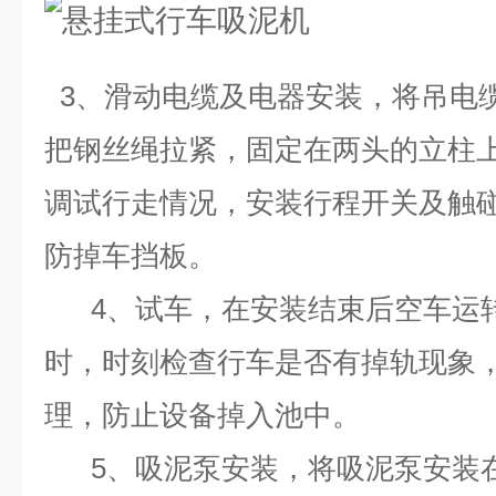
3、滑动电缆及电器安装，将吊电
把钢丝绳拉紧，固定在两头的立柱
调试行走情况，安装行程开关及触
防掉车挡板。
4、试车，在安装结束后空车运
时，时刻检查行车是否有掉轨现象
理，防止设备掉入池中。
5、吸泥泵安装，将吸泥泵安装