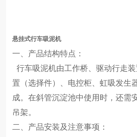
悬挂式行车吸泥机
一、产品结构特点：
行车吸泥机由工作桥、驱动行走装
置（选择件）、电控柜、虹吸发生
成。在斜管沉淀池中使用时，还需
吊架。
二、
产品安装及注意事项：