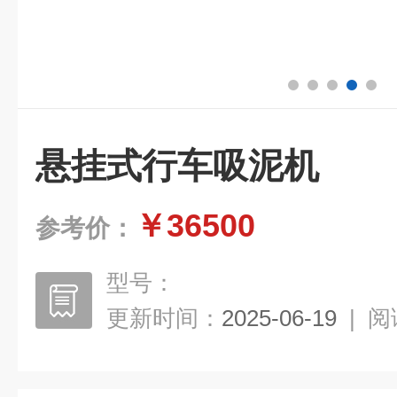
悬挂式行车吸泥机
￥36500
参考价：
型号：
更新时间：
2025-06-19
|
阅