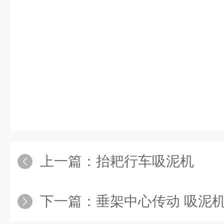
上一篇：
抬耙行车吸泥机
下一篇：
垂架中心传动 吸泥