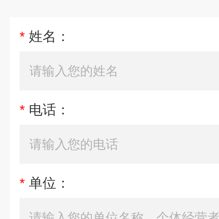
*
姓名：
*
电话：
*
单位：