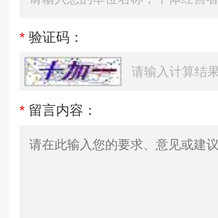
*
验证码：
*
留言内容：