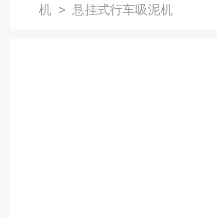
机
> 悬挂式行车吸泥机