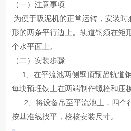
（一）注意事项
为便于吸泥机的正常运转，安装时
形的两条平行边上。轨道钢须在矩
个水平面上。
（二）安装步骤
1、在平流池两侧壁顶预留轨道
每块预埋铁上在两端制作螺栓和压
2、将设备吊至平流池上，四个
按基准线找平，校核安装尺寸。