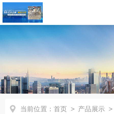
当前位置：
首页
>
产品展示